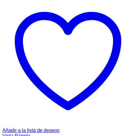
Añadir a la lista de deseos
Vista Rápida