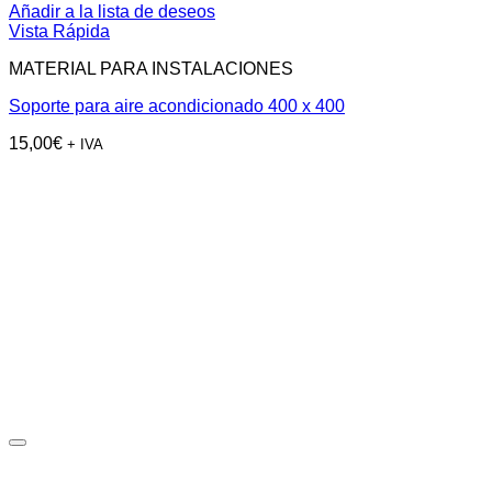
Añadir a la lista de deseos
Vista Rápida
MATERIAL PARA INSTALACIONES
Soporte para aire acondicionado 400 x 400
15,00
€
+ IVA