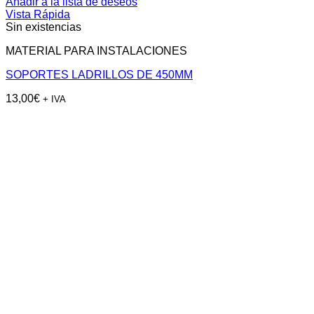
Añadir a la lista de deseos
Vista Rápida
Sin existencias
MATERIAL PARA INSTALACIONES
SOPORTES LADRILLOS DE 450MM
13,00
€
+ IVA