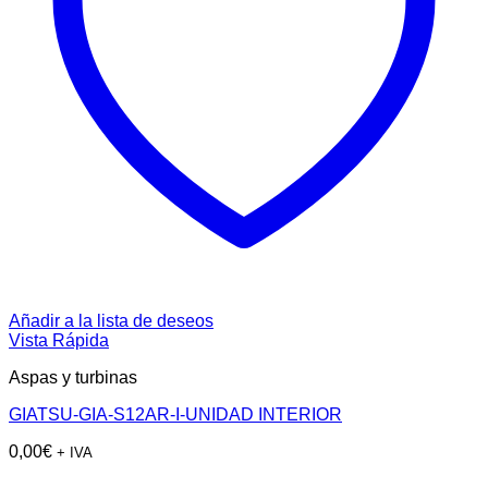
Añadir a la lista de deseos
Vista Rápida
Aspas y turbinas
GIATSU-GIA-S12AR-I-UNIDAD INTERIOR
0,00
€
+ IVA