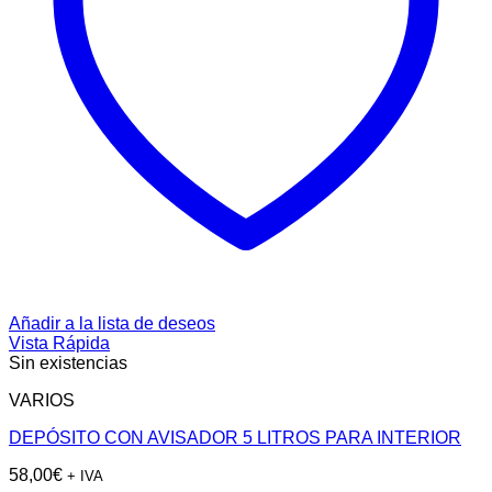
Añadir a la lista de deseos
Vista Rápida
Sin existencias
VARIOS
DEPÓSITO CON AVISADOR 5 LITROS PARA INTERIOR
58,00
€
+ IVA