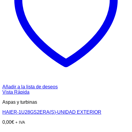
Añadir a la lista de deseos
Vista Rápida
Aspas y turbinas
HAIER-1U28GS2ERA(S)-UNIDAD EXTERIOR
0,00
€
+ IVA