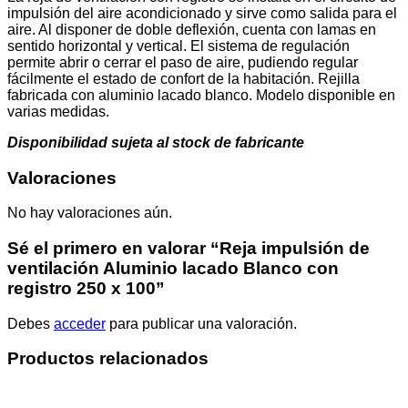
impulsión del aire acondicionado y sirve como salida para el
aire. Al disponer de doble deflexión, cuenta con lamas en
sentido horizontal y vertical. El sistema de regulación
permite abrir o cerrar el paso de aire, pudiendo regular
fácilmente el estado de confort de la habitación. Rejilla
fabricada con aluminio lacado blanco. Modelo disponible en
varias medidas.
Disponibilidad sujeta al stock de fabricante
Valoraciones
No hay valoraciones aún.
Sé el primero en valorar “Reja impulsión de
ventilación Aluminio lacado Blanco con
registro 250 x 100”
Debes
acceder
para publicar una valoración.
Productos relacionados