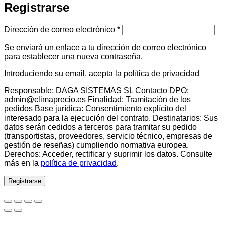
Registrarse
Obligatorio
Dirección de correo electrónico
*
Se enviará un enlace a tu dirección de correo electrónico
para establecer una nueva contraseña.
Introduciendo su email, acepta la política de privacidad
Responsable: DAGA SISTEMAS SL Contacto DPO:
admin@climaprecio.es Finalidad: Tramitación de los
pedidos Base jurídica: Consentimiento explícito del
interesado para la ejecución del contrato. Destinatarios: Sus
datos serán cedidos a terceros para tramitar su pedido
(transportistas, proveedores, servicio técnico, empresas de
gestión de reseñas) cumpliendo normativa europea.
Derechos: Acceder, rectificar y suprimir los datos. Consulte
más en la
política de privacidad
.
Registrarse