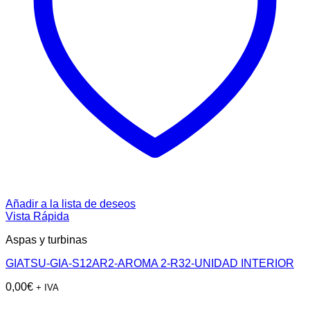
Añadir a la lista de deseos
Vista Rápida
Aspas y turbinas
GIATSU-GIA-S12AR2-AROMA 2-R32-UNIDAD INTERIOR
0,00
€
+ IVA