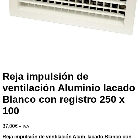
Reja impulsión de
ventilación Aluminio lacado
Blanco con registro 250 x
100
37,00
€
+ IVA
Reja impulsión de ventilación Alum. lacado Blanco con