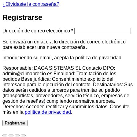
¿Olvidaste la contraseña?
Registrarse
Obligatorio
Dirección de correo electrónico
*
Se enviará un enlace a tu dirección de correo electrónico
para establecer una nueva contraseña.
Introduciendo su email, acepta la política de privacidad
Responsable: DAGA SISTEMAS SL Contacto DPO:
admin@climaprecio.es Finalidad: Tramitación de los
pedidos Base jurídica: Consentimiento explícito del
interesado para la ejecución del contrato. Destinatarios: Sus
datos serán cedidos a terceros para tramitar su pedido
(transportistas, proveedores, servicio técnico, empresas de
gestión de reseñas) cumpliendo normativa europea.
Derechos: Acceder, rectificar y suprimir los datos. Consulte
más en la
política de privacidad
.
Registrarse