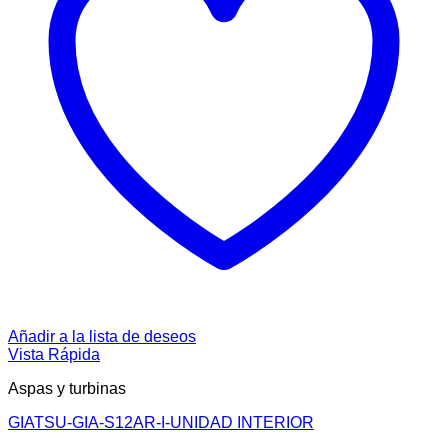
Añadir a la lista de deseos
Vista Rápida
Aspas y turbinas
GIATSU-GIA-S12AR-I-UNIDAD INTERIOR