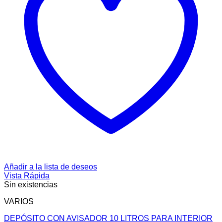
Añadir a la lista de deseos
Vista Rápida
Sin existencias
VARIOS
DEPÓSITO CON AVISADOR 10 LITROS PARA INTERIOR