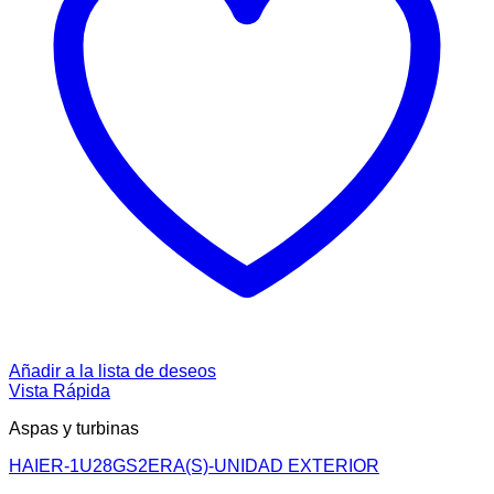
Añadir a la lista de deseos
Vista Rápida
Aspas y turbinas
HAIER-1U28GS2ERA(S)-UNIDAD EXTERIOR