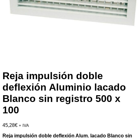
Reja impulsión doble
deflexión Aluminio lacado
Blanco sin registro 500 x
100
45,28
€
+ IVA
Reja impulsión doble deflexión Alum. lacado Blanco sin