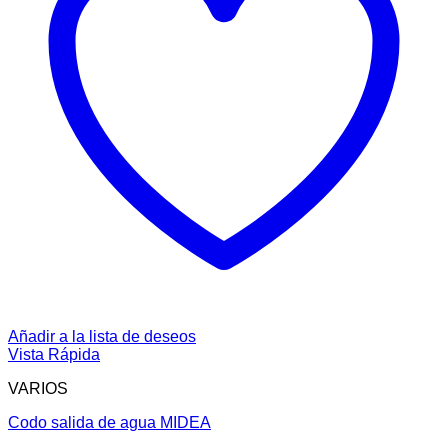
Añadir a la lista de deseos
Vista Rápida
VARIOS
Codo salida de agua MIDEA