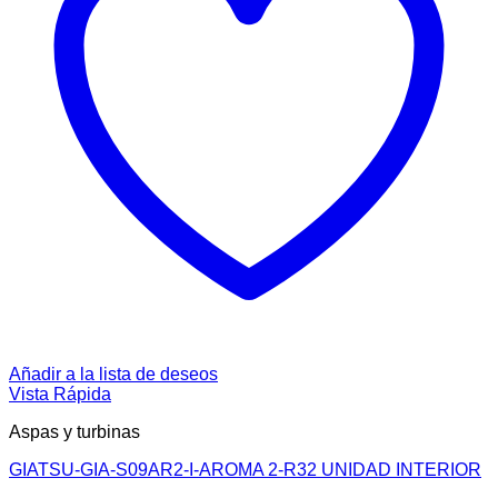
Añadir a la lista de deseos
Vista Rápida
Aspas y turbinas
GIATSU-GIA-S09AR2-I-AROMA 2-R32 UNIDAD INTERIOR