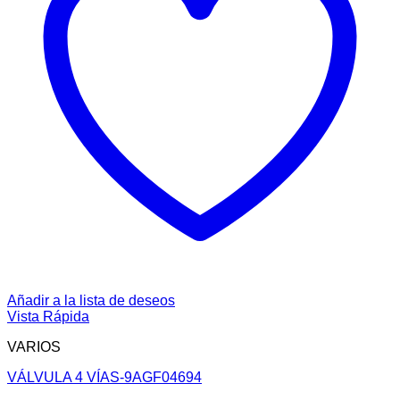
Añadir a la lista de deseos
Vista Rápida
VARIOS
VÁLVULA 4 VÍAS-9AGF04694