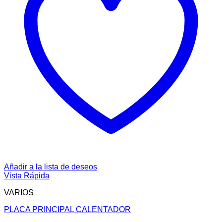
Añadir a la lista de deseos
Vista Rápida
VARIOS
PLACA PRINCIPAL CALENTADOR