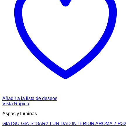
Añadir a la lista de deseos
Vista Rápida
Aspas y turbinas
GIATSU-GIA-S18AR2-I-UNIDAD INTERIOR AROMA 2-R32