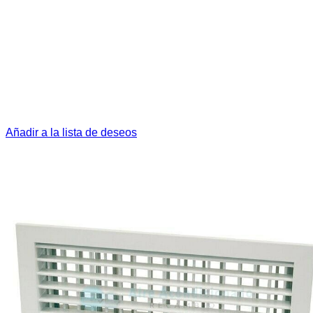
Añadir a la lista de deseos