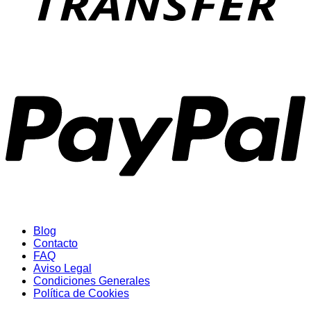
P
Blog
Contacto
FAQ
Aviso Legal
Condiciones Generales
Política de Cookies