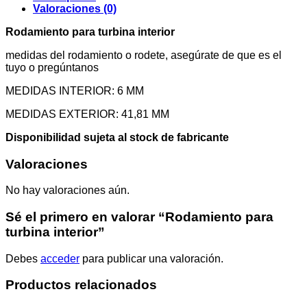
Valoraciones (0)
Rodamiento para turbina interior
medidas del rodamiento o rodete, asegúrate de que es el
tuyo o pregúntanos
MEDIDAS INTERIOR: 6 MM
MEDIDAS EXTERIOR: 41,81 MM
Disponibilidad sujeta al stock de fabricante
Valoraciones
No hay valoraciones aún.
Sé el primero en valorar “Rodamiento para
turbina interior”
Debes
acceder
para publicar una valoración.
Productos relacionados