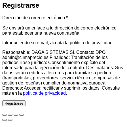
Registrarse
Obligatorio
Dirección de correo electrónico
*
Se enviará un enlace a tu dirección de correo electrónico
para establecer una nueva contraseña.
Introduciendo su email, acepta la política de privacidad
Responsable: DAGA SISTEMAS SL Contacto DPO:
admin@climaprecio.es Finalidad: Tramitación de los
pedidos Base jurídica: Consentimiento explícito del
interesado para la ejecución del contrato. Destinatarios: Sus
datos serán cedidos a terceros para tramitar su pedido
(transportistas, proveedores, servicio técnico, empresas de
gestión de reseñas) cumpliendo normativa europea.
Derechos: Acceder, rectificar y suprimir los datos. Consulte
más en la
política de privacidad
.
Registrarse