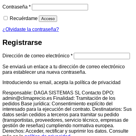
Obligatorio
Contraseña
*
Recuérdame
Acceso
¿Olvidaste la contraseña?
Registrarse
Obligatorio
Dirección de correo electrónico
*
Se enviará un enlace a tu dirección de correo electrónico
para establecer una nueva contraseña.
Introduciendo su email, acepta la política de privacidad
Responsable: DAGA SISTEMAS SL Contacto DPO:
admin@climaprecio.es Finalidad: Tramitación de los
pedidos Base jurídica: Consentimiento explícito del
interesado para la ejecución del contrato. Destinatarios: Sus
datos serán cedidos a terceros para tramitar su pedido
(transportistas, proveedores, servicio técnico, empresas de
gestión de reseñas) cumpliendo normativa europea.
Derechos: Acceder, rectificar y suprimir los datos. Consulte