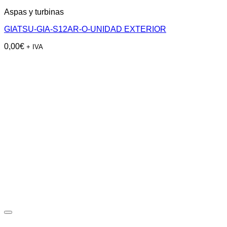
Aspas y turbinas
GIATSU-GIA-S12AR-O-UNIDAD EXTERIOR
0,00
€
+ IVA