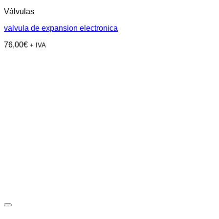
Válvulas
valvula de expansion electronica
76,00
€
+ IVA