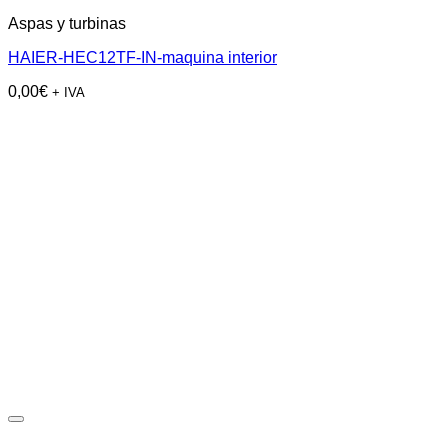
Aspas y turbinas
HAIER-HEC12TF-IN-maquina interior
0,00
€
+ IVA