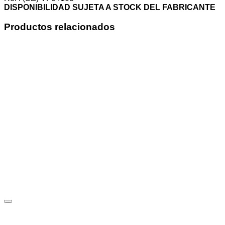
DISPONIBILIDAD SUJETA A STOCK DEL FABRICANTE
Productos relacionados