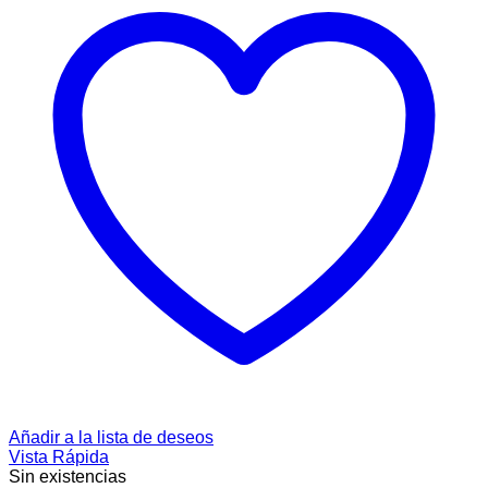
Añadir a la lista de deseos
Vista Rápida
Sin existencias