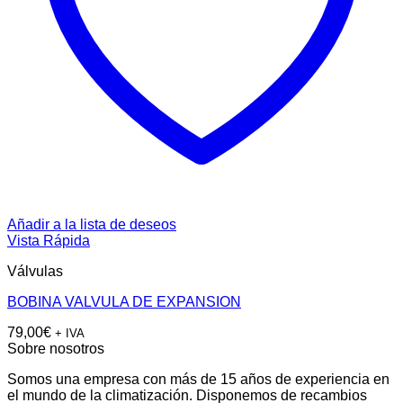
Añadir a la lista de deseos
Vista Rápida
Válvulas
BOBINA VALVULA DE EXPANSION
79,00
€
+ IVA
Sobre nosotros
Somos una empresa con más de 15 años de experiencia en
el mundo de la climatización. Disponemos de recambios