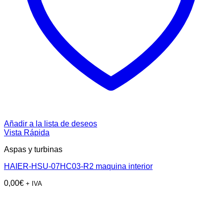
Añadir a la lista de deseos
Vista Rápida
Aspas y turbinas
HAIER-HSU-07HC03-R2 maquina interior
0,00
€
+ IVA