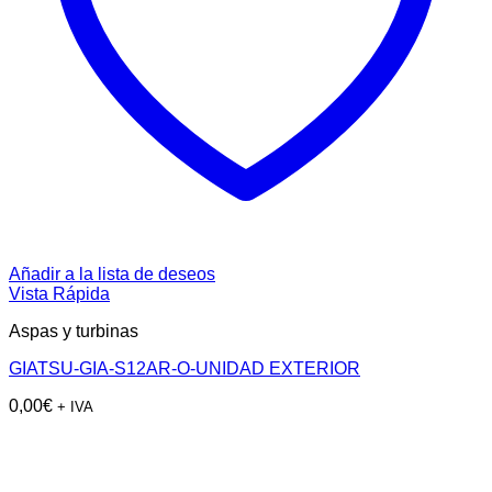
Añadir a la lista de deseos
Vista Rápida
Aspas y turbinas
GIATSU-GIA-S12AR-O-UNIDAD EXTERIOR
0,00
€
+ IVA