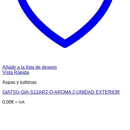
Añadir a la lista de deseos
Vista Rápida
Aspas y turbinas
GIATSU-GIA-S12AR2-O-AROMA 2-UNIDAD EXTERIOR
0,00
€
+ IVA