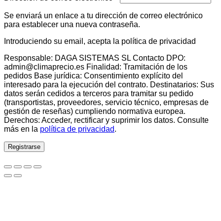
Se enviará un enlace a tu dirección de correo electrónico
para establecer una nueva contraseña.
Introduciendo su email, acepta la política de privacidad
Responsable: DAGA SISTEMAS SL Contacto DPO:
admin@climaprecio.es Finalidad: Tramitación de los
pedidos Base jurídica: Consentimiento explícito del
interesado para la ejecución del contrato. Destinatarios: Sus
datos serán cedidos a terceros para tramitar su pedido
(transportistas, proveedores, servicio técnico, empresas de
gestión de reseñas) cumpliendo normativa europea.
Derechos: Acceder, rectificar y suprimir los datos. Consulte
más en la
política de privacidad
.
Registrarse