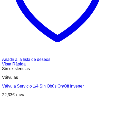
Añadir a la lista de deseos
Vista Rápida
Sin existencias
Válvulas
Válvula Servicio 1/4 Sin Obús On/Off Inverter
22,33
€
+ IVA