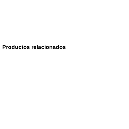
Productos relacionados