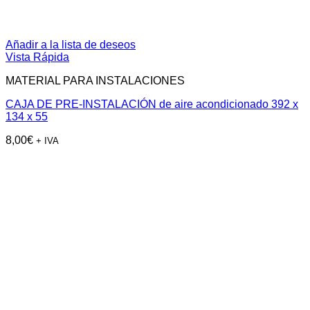
Añadir a la lista de deseos
Vista Rápida
MATERIAL PARA INSTALACIONES
CAJA DE PRE-INSTALACIÓN de aire acondicionado 392 x
134 x 55
8,00
€
+ IVA