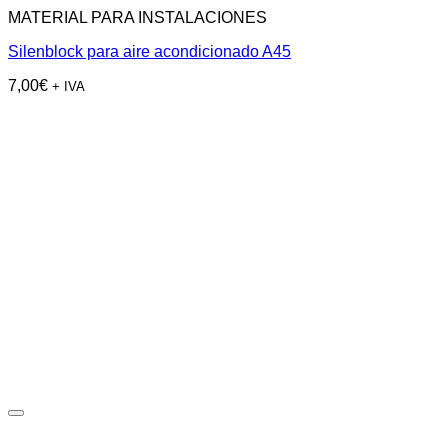
MATERIAL PARA INSTALACIONES
Silenblock para aire acondicionado A45
7,00
€
+ IVA