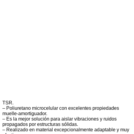
TSR.
– Poliuretano microcelular con excelentes propiedades
muelle-amortiguador.
– Es la mejor solución para aislar vibraciones y ruidos
propagados por estructuras sólidas.
– Realizado en material excepcionalmente adaptable y muy