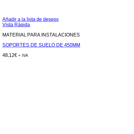
Añadir a la lista de deseos
Vista Rápida
MATERIAL PARA INSTALACIONES
SOPORTES DE SUELO DE 450MM
48,12
€
+ IVA