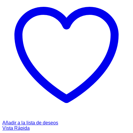
Añadir a la lista de deseos
Vista Rápida