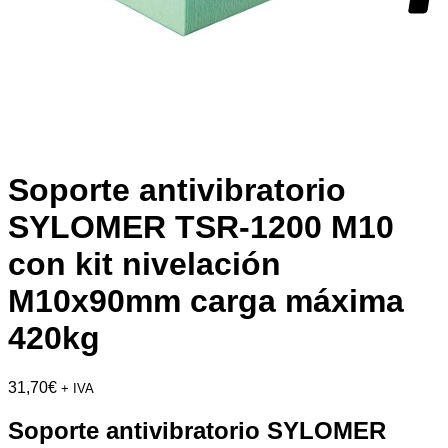
Soporte antivibratorio
SYLOMER TSR-1200 M10
con kit nivelación
M10x90mm carga máxima
420kg
31,70
€
+ IVA
Soporte antivibratorio SYLOMER