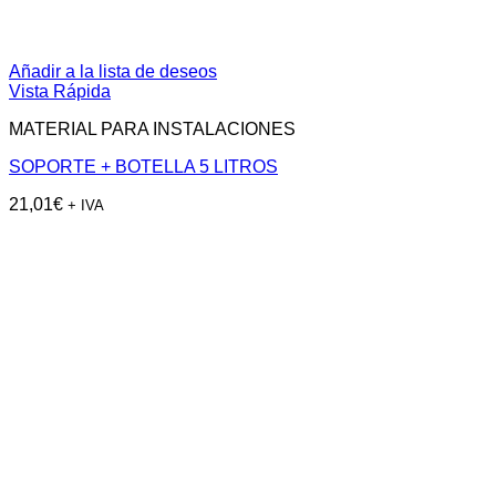
Añadir a la lista de deseos
Vista Rápida
MATERIAL PARA INSTALACIONES
SOPORTE + BOTELLA 5 LITROS
21,01
€
+ IVA