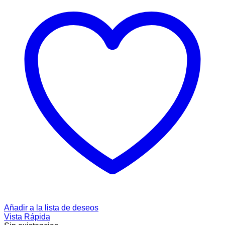
Añadir a la lista de deseos
Vista Rápida