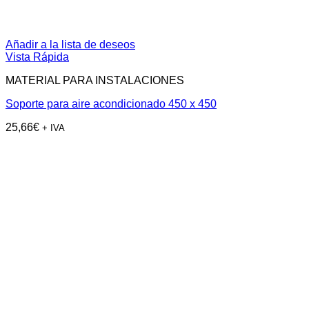
Añadir a la lista de deseos
Vista Rápida
MATERIAL PARA INSTALACIONES
Soporte para aire acondicionado 450 x 450
25,66
€
+ IVA