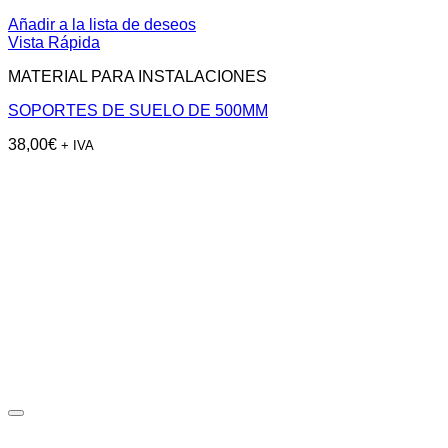
Añadir a la lista de deseos
Vista Rápida
MATERIAL PARA INSTALACIONES
SOPORTES DE SUELO DE 500MM
38,00
€
+ IVA