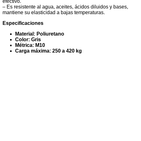
efectivo.
– Es resistente al agua, aceites, ácidos diluidos y bases,
mantiene su elasticidad a bajas temperaturas.
Especificaciones
Material: Poliuretano
Color: Gris
Métrica: M10
Carga máxima: 250 a 420 kg