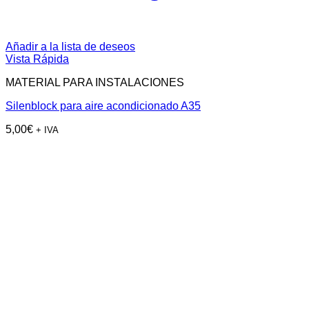
Añadir a la lista de deseos
Vista Rápida
MATERIAL PARA INSTALACIONES
Silenblock para aire acondicionado A35
5,00
€
+ IVA