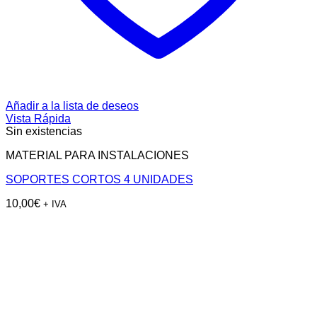
Añadir a la lista de deseos
Vista Rápida
Sin existencias
MATERIAL PARA INSTALACIONES
SOPORTES CORTOS 4 UNIDADES
10,00
€
+ IVA