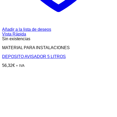
Añadir a la lista de deseos
Vista Rápida
Sin existencias
MATERIAL PARA INSTALACIONES
DEPOSITO AVISADOR 5 LITROS
56,32
€
+ IVA