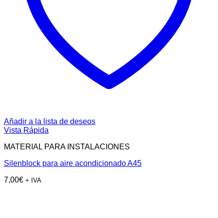
Añadir a la lista de deseos
Vista Rápida
MATERIAL PARA INSTALACIONES
Silenblock para aire acondicionado A45
7,00
€
+ IVA