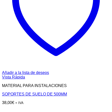
Añadir a la lista de deseos
Vista Rápida
MATERIAL PARA INSTALACIONES
SOPORTES DE SUELO DE 500MM
38,00
€
+ IVA