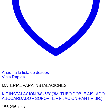
Añadir a la lista de deseos
Vista Rápida
MATERIAL PARA INSTALACIONES
KIT INSTALACION 3/8′-5/8′ (3M. TUBO DOBLE AISLADO
ABOCARDADO + SOPORTE + FIJACION + ANTIVIBR.)
156,29
€
+ IVA