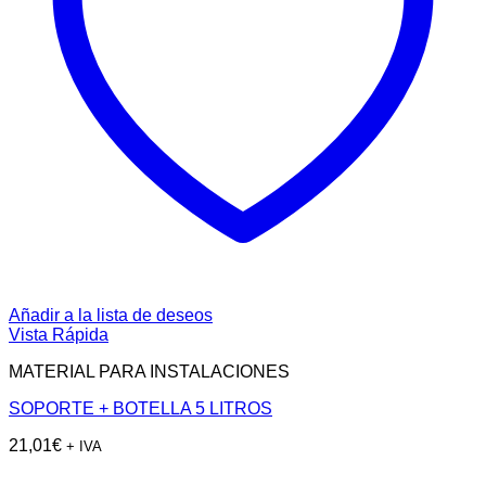
Añadir a la lista de deseos
Vista Rápida
MATERIAL PARA INSTALACIONES
SOPORTE + BOTELLA 5 LITROS
21,01
€
+ IVA