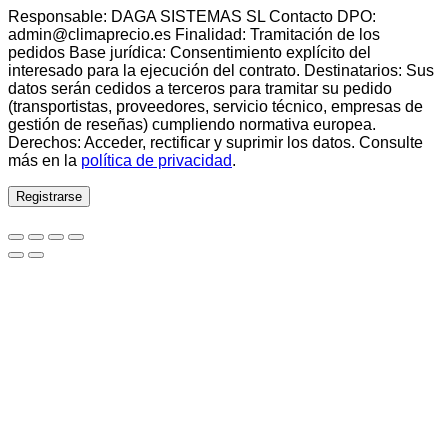
Responsable: DAGA SISTEMAS SL Contacto DPO:
admin@climaprecio.es Finalidad: Tramitación de los
pedidos Base jurídica: Consentimiento explícito del
interesado para la ejecución del contrato. Destinatarios: Sus
datos serán cedidos a terceros para tramitar su pedido
(transportistas, proveedores, servicio técnico, empresas de
gestión de reseñas) cumpliendo normativa europea.
Derechos: Acceder, rectificar y suprimir los datos. Consulte
más en la
política de privacidad
.
Registrarse