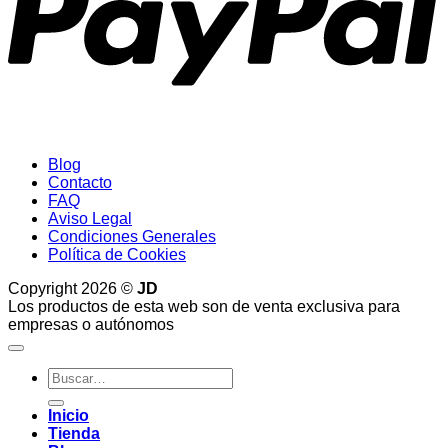
Blog
Contacto
FAQ
Aviso Legal
Condiciones Generales
Política de Cookies
Copyright 2026 ©
JD
Los productos de esta web son de venta exclusiva para
empresas o autónomos
Buscar
por:
Inicio
Tienda