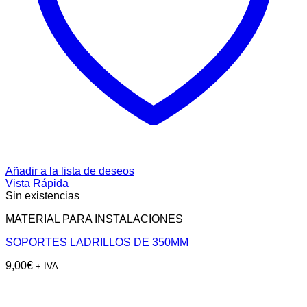
Añadir a la lista de deseos
Vista Rápida
Sin existencias
MATERIAL PARA INSTALACIONES
SOPORTES LADRILLOS DE 350MM
9,00
€
+ IVA