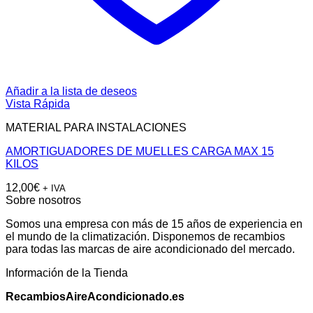
Añadir a la lista de deseos
Vista Rápida
MATERIAL PARA INSTALACIONES
AMORTIGUADORES DE MUELLES CARGA MAX 15
KILOS
12,00
€
+ IVA
Sobre nosotros
Somos una empresa con más de 15 años de experiencia en
el mundo de la climatización. Disponemos de recambios
para todas las marcas de aire acondicionado del mercado.
Información de la Tienda
RecambiosAireAcondicionado.es