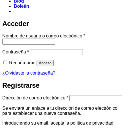
Blog
Boletín
Acceder
Obligatorio
Nombre de usuario o correo electrónico
*
Obligatorio
Contraseña
*
Recuérdame
Acceso
¿Olvidaste la contraseña?
Registrarse
Obligatorio
Dirección de correo electrónico
*
Se enviará un enlace a tu dirección de correo electrónico
para establecer una nueva contraseña.
Introduciendo su email, acepta la política de privacidad