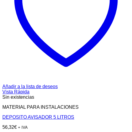
Añadir a la lista de deseos
Vista Rápida
Sin existencias
MATERIAL PARA INSTALACIONES
DEPOSITO AVISADOR 5 LITROS
56,32
€
+ IVA