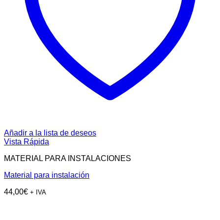
Añadir a la lista de deseos
Vista Rápida
MATERIAL PARA INSTALACIONES
Material para instalación
44,00
€
+ IVA