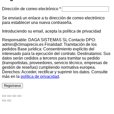
Obligatorio
Dirección de correo electrónico
*
Se enviará un enlace a tu dirección de correo electrónico
para establecer una nueva contraseña.
Introduciendo su email, acepta la política de privacidad
Responsable: DAGA SISTEMAS SL Contacto DPO:
admin@climaprecio.es Finalidad: Tramitación de los
pedidos Base jurídica: Consentimiento explícito del
interesado para la ejecución del contrato. Destinatarios: Sus
datos serán cedidos a terceros para tramitar su pedido
(transportistas, proveedores, servicio técnico, empresas de
gestión de reseñas) cumpliendo normativa europea.
Derechos: Acceder, rectificar y suprimir los datos. Consulte
más en la
política de privacidad
.
Registrarse