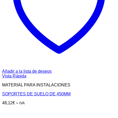
Añadir a la lista de deseos
Vista Rápida
MATERIAL PARA INSTALACIONES
SOPORTES DE SUELO DE 450MM
48,12
€
+ IVA