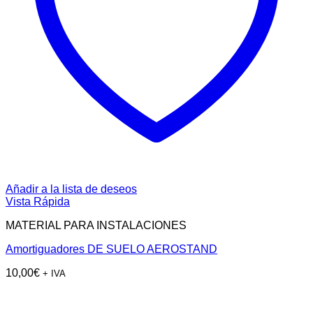
Añadir a la lista de deseos
Vista Rápida
MATERIAL PARA INSTALACIONES
Amortiguadores DE SUELO AEROSTAND
10,00
€
+ IVA