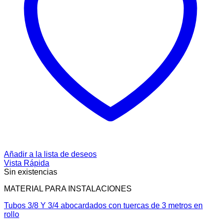
Añadir a la lista de deseos
Vista Rápida
Sin existencias
MATERIAL PARA INSTALACIONES
Tubos 3/8 Y 3/4 abocardados con tuercas de 3 metros en
rollo