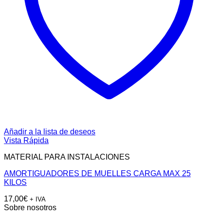
Añadir a la lista de deseos
Vista Rápida
MATERIAL PARA INSTALACIONES
AMORTIGUADORES DE MUELLES CARGA MAX 25
KILOS
17,00
€
+ IVA
Sobre nosotros