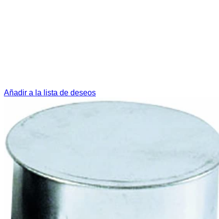
Añadir a la lista de deseos