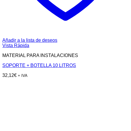
Añadir a la lista de deseos
Vista Rápida
MATERIAL PARA INSTALACIONES
SOPORTE + BOTELLA 10 LITROS
32,12
€
+ IVA