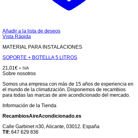
Añadir a la lista de deseos
Vista Rápida
MATERIAL PARA INSTALACIONES
SOPORTE + BOTELLA 5 LITROS
21,01
€
+ IVA
Sobre nosotros
Somos una empresa con más de 15 años de experiencia en
el mundo de la climatización. Disponemos de recambios
para todas las marcas de aire acondicionado del mercado.
Información de la Tienda
RecambiosAireAcondicionado.es
Calle Garbinet n30, Alicante, 03012. España
Tlf:
647 629 836