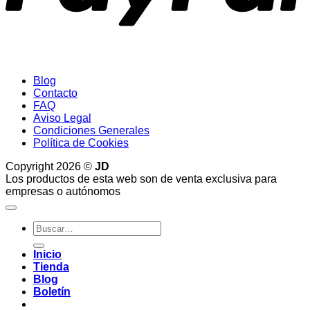
Blog
Contacto
FAQ
Aviso Legal
Condiciones Generales
Política de Cookies
Copyright 2026 ©
JD
Los productos de esta web son de venta exclusiva para
empresas o autónomos
Buscar
por:
Inicio
Tienda
Blog
Boletín