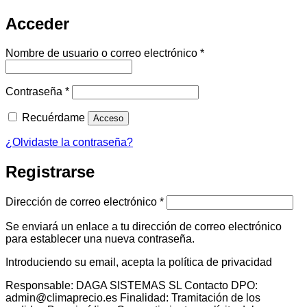
Acceder
Obligatorio
Nombre de usuario o correo electrónico
*
Obligatorio
Contraseña
*
Recuérdame
Acceso
¿Olvidaste la contraseña?
Registrarse
Obligatorio
Dirección de correo electrónico
*
Se enviará un enlace a tu dirección de correo electrónico
para establecer una nueva contraseña.
Introduciendo su email, acepta la política de privacidad
Responsable: DAGA SISTEMAS SL Contacto DPO:
admin@climaprecio.es Finalidad: Tramitación de los