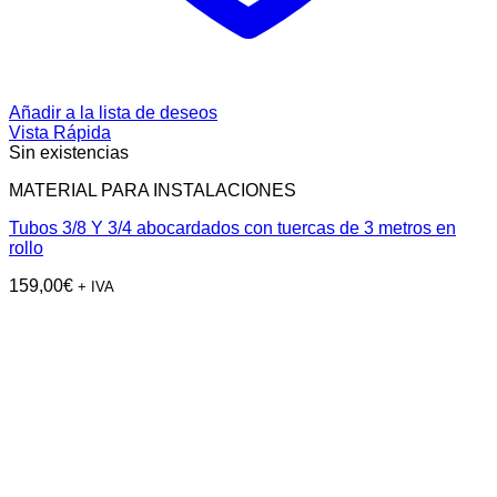
Añadir a la lista de deseos
Vista Rápida
Sin existencias
MATERIAL PARA INSTALACIONES
Tubos 3/8 Y 3/4 abocardados con tuercas de 3 metros en
rollo
159,00
€
+ IVA