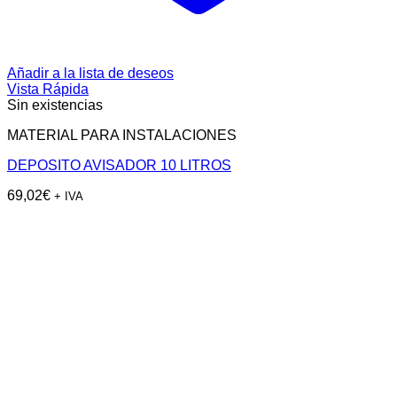
Añadir a la lista de deseos
Vista Rápida
Sin existencias
MATERIAL PARA INSTALACIONES
DEPOSITO AVISADOR 10 LITROS
69,02
€
+ IVA