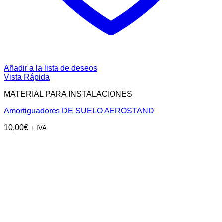
Añadir a la lista de deseos
Vista Rápida
MATERIAL PARA INSTALACIONES
Amortiguadores DE SUELO AEROSTAND
10,00
€
+ IVA