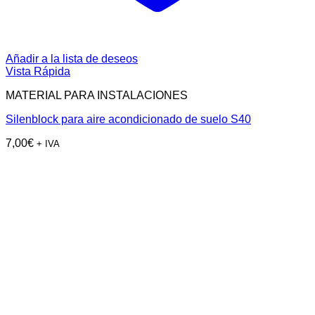
Añadir a la lista de deseos
Vista Rápida
MATERIAL PARA INSTALACIONES
Silenblock para aire acondicionado de suelo S40
7,00
€
+ IVA