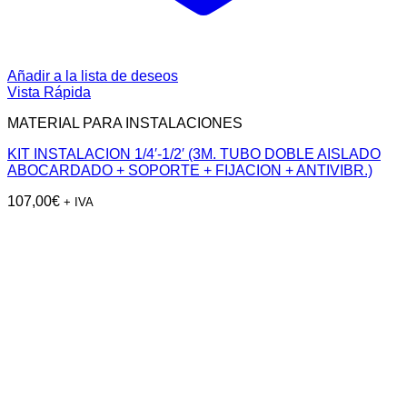
Añadir a la lista de deseos
Vista Rápida
MATERIAL PARA INSTALACIONES
KIT INSTALACION 1/4′-1/2′ (3M. TUBO DOBLE AISLADO
ABOCARDADO + SOPORTE + FIJACION + ANTIVIBR.)
107,00
€
+ IVA