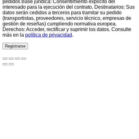
pedidos Base jurídica: Consentimiento explícito del
interesado para la ejecución del contrato. Destinatarios: Sus
datos serán cedidos a terceros para tramitar su pedido
(transportistas, proveedores, servicio técnico, empresas de
gestión de reseñas) cumpliendo normativa europea.
Derechos: Acceder, rectificar y suprimir los datos. Consulte
más en la
política de privacidad
.
Registrarse