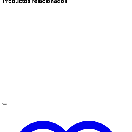
Productos relacionados