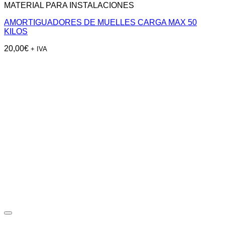
MATERIAL PARA INSTALACIONES
AMORTIGUADORES DE MUELLES CARGA MAX 50
KILOS
20,00
€
+ IVA