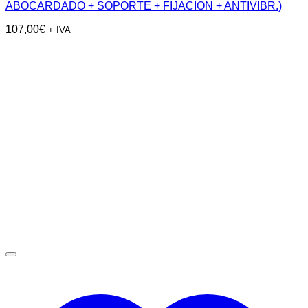
ABOCARDADO + SOPORTE + FIJACION + ANTIVIBR.)
107,00
€
+ IVA