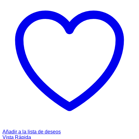
Añadir a la lista de deseos
Vista Rápida