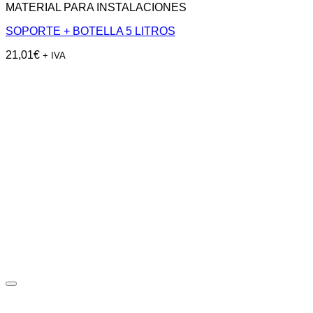
MATERIAL PARA INSTALACIONES
SOPORTE + BOTELLA 5 LITROS
21,01
€
+ IVA