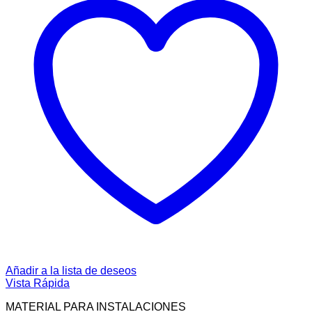
Añadir a la lista de deseos
Vista Rápida
MATERIAL PARA INSTALACIONES