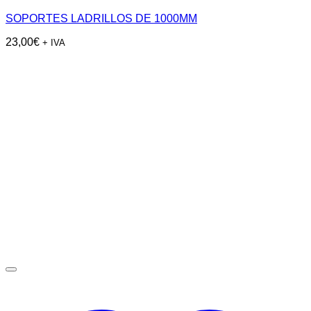
SOPORTES LADRILLOS DE 1000MM
23,00
€
+ IVA