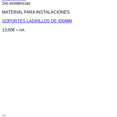
Sin existencias
MATERIAL PARA INSTALACIONES
SOPORTES LADRILLOS DE 450MM
13,00
€
+ IVA