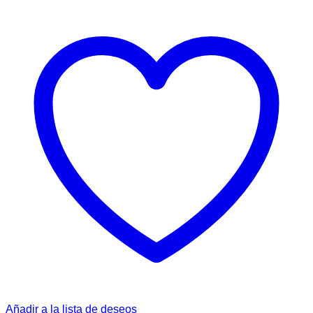
Añadir a la lista de deseos