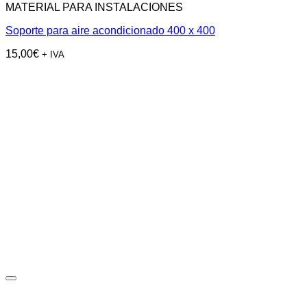
MATERIAL PARA INSTALACIONES
Soporte para aire acondicionado 400 x 400
15,00
€
+ IVA