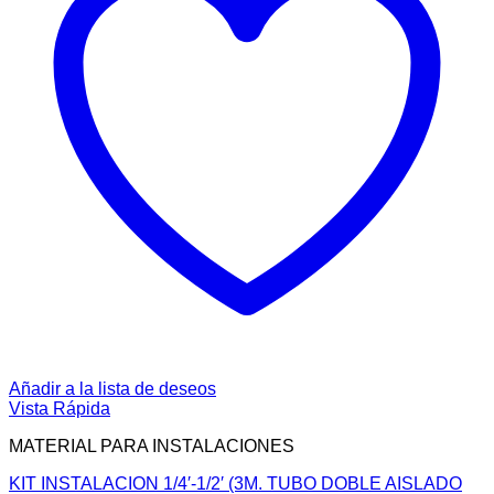
Añadir a la lista de deseos
Vista Rápida
MATERIAL PARA INSTALACIONES
KIT INSTALACION 1/4′-1/2′ (3M. TUBO DOBLE AISLADO