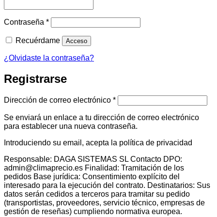
Obligatorio
Contraseña
*
Recuérdame
Acceso
¿Olvidaste la contraseña?
Registrarse
Obligatorio
Dirección de correo electrónico
*
Se enviará un enlace a tu dirección de correo electrónico
para establecer una nueva contraseña.
Introduciendo su email, acepta la política de privacidad
Responsable: DAGA SISTEMAS SL Contacto DPO:
admin@climaprecio.es Finalidad: Tramitación de los
pedidos Base jurídica: Consentimiento explícito del
interesado para la ejecución del contrato. Destinatarios: Sus
datos serán cedidos a terceros para tramitar su pedido
(transportistas, proveedores, servicio técnico, empresas de
gestión de reseñas) cumpliendo normativa europea.