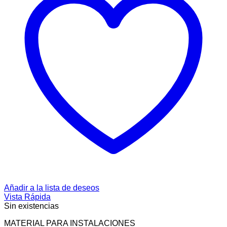
Añadir a la lista de deseos
Vista Rápida
Sin existencias
MATERIAL PARA INSTALACIONES