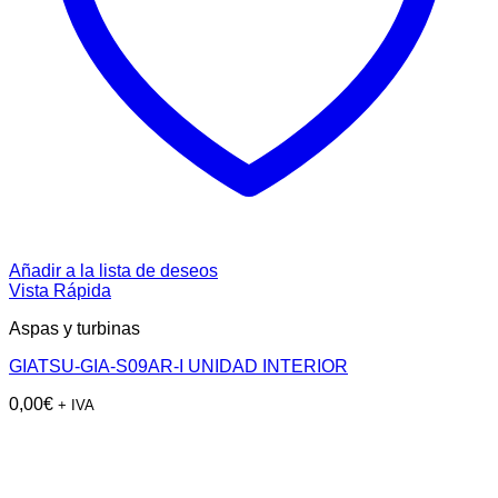
Añadir a la lista de deseos
Vista Rápida
Aspas y turbinas
GIATSU-GIA-S09AR-I UNIDAD INTERIOR
0,00
€
+ IVA