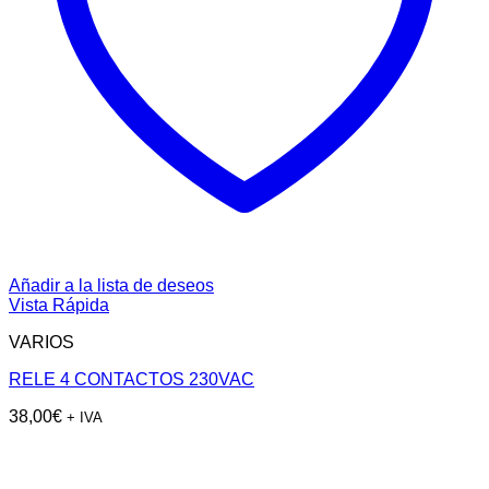
Añadir a la lista de deseos
Vista Rápida
VARIOS
RELE 4 CONTACTOS 230VAC
38,00
€
+ IVA