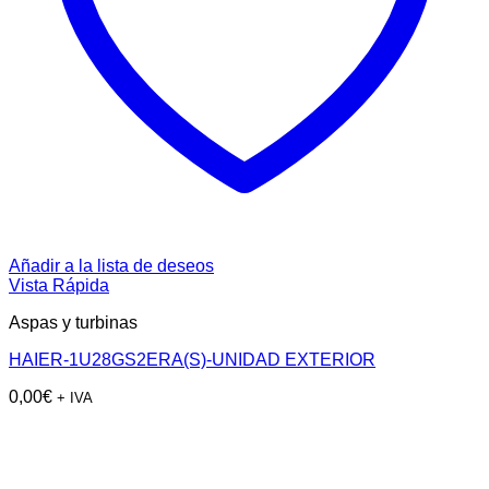
Añadir a la lista de deseos
Vista Rápida
Aspas y turbinas
HAIER-1U28GS2ERA(S)-UNIDAD EXTERIOR
0,00
€
+ IVA