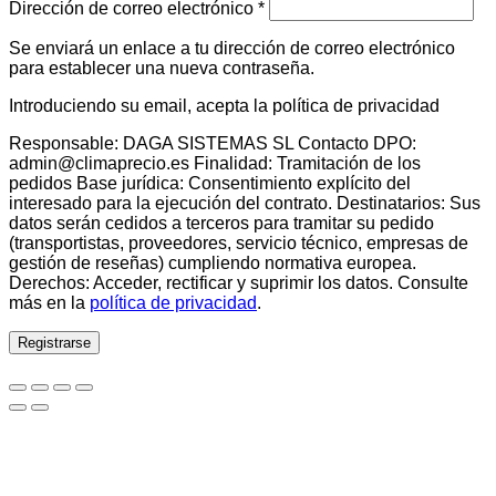
Obligatorio
Dirección de correo electrónico
*
Se enviará un enlace a tu dirección de correo electrónico
para establecer una nueva contraseña.
Introduciendo su email, acepta la política de privacidad
Responsable: DAGA SISTEMAS SL Contacto DPO:
admin@climaprecio.es Finalidad: Tramitación de los
pedidos Base jurídica: Consentimiento explícito del
interesado para la ejecución del contrato. Destinatarios: Sus
datos serán cedidos a terceros para tramitar su pedido
(transportistas, proveedores, servicio técnico, empresas de
gestión de reseñas) cumpliendo normativa europea.
Derechos: Acceder, rectificar y suprimir los datos. Consulte
más en la
política de privacidad
.
Registrarse