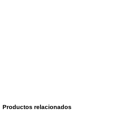
Productos relacionados