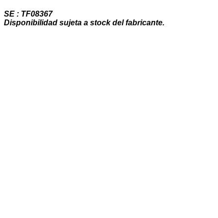
SE : TF08367
Disponibilidad sujeta a stock del fabricante.