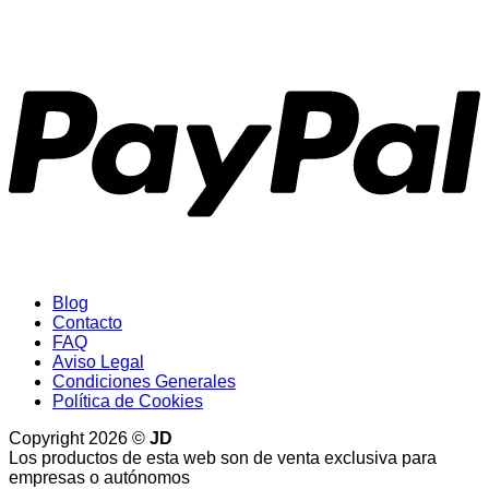
P
Blog
Contacto
FAQ
Aviso Legal
Condiciones Generales
Política de Cookies
Copyright 2026 ©
JD
Los productos de esta web son de venta exclusiva para
empresas o autónomos