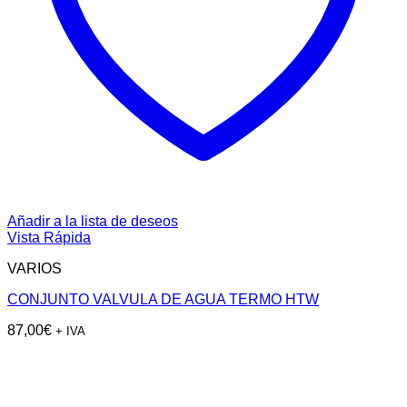
Añadir a la lista de deseos
Vista Rápida
VARIOS
CONJUNTO VALVULA DE AGUA TERMO HTW
87,00
€
+ IVA