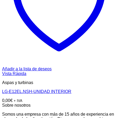
Añadir a la lista de deseos
Vista Rápida
Aspas y turbinas
LG-E12EL.NSH-UNIDAD INTERIOR
0,00
€
+ IVA
Sobre nosotros
Somos una empresa con más de 15 años de experiencia en