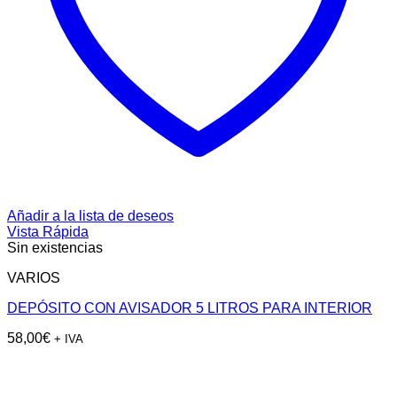
Añadir a la lista de deseos
Vista Rápida
Sin existencias
VARIOS
DEPÓSITO CON AVISADOR 5 LITROS PARA INTERIOR
58,00
€
+ IVA