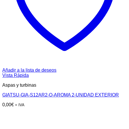
Añadir a la lista de deseos
Vista Rápida
Aspas y turbinas
GIATSU-GIA-S12AR2-O-AROMA 2-UNIDAD EXTERIOR
0,00
€
+ IVA