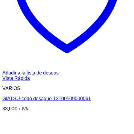
Añadir a la lista de deseos
Vista Rápida
VARIOS
GIATSU-codo desague-12100509000061
33,00
€
+ IVA