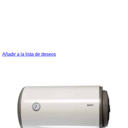
Añadir a la lista de deseos