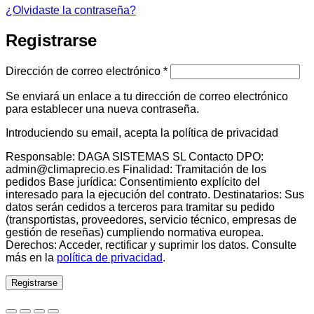
¿Olvidaste la contraseña?
Registrarse
Obligatorio
Dirección de correo electrónico
*
Se enviará un enlace a tu dirección de correo electrónico
para establecer una nueva contraseña.
Introduciendo su email, acepta la política de privacidad
Responsable: DAGA SISTEMAS SL Contacto DPO:
admin@climaprecio.es Finalidad: Tramitación de los
pedidos Base jurídica: Consentimiento explícito del
interesado para la ejecución del contrato. Destinatarios: Sus
datos serán cedidos a terceros para tramitar su pedido
(transportistas, proveedores, servicio técnico, empresas de
gestión de reseñas) cumpliendo normativa europea.
Derechos: Acceder, rectificar y suprimir los datos. Consulte
más en la
política de privacidad
.
Registrarse