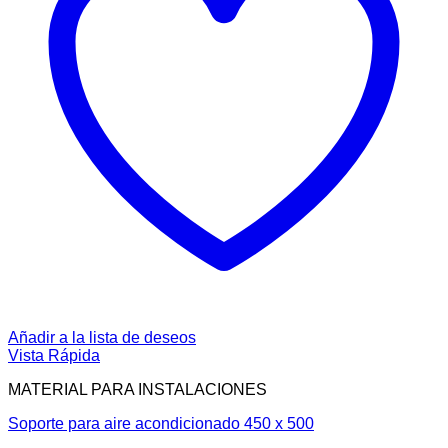
Añadir a la lista de deseos
Vista Rápida
MATERIAL PARA INSTALACIONES
Soporte para aire acondicionado 450 x 500