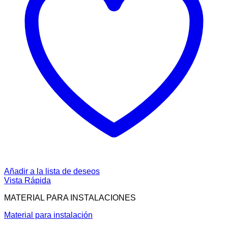
Añadir a la lista de deseos
Vista Rápida
MATERIAL PARA INSTALACIONES
Material para instalación