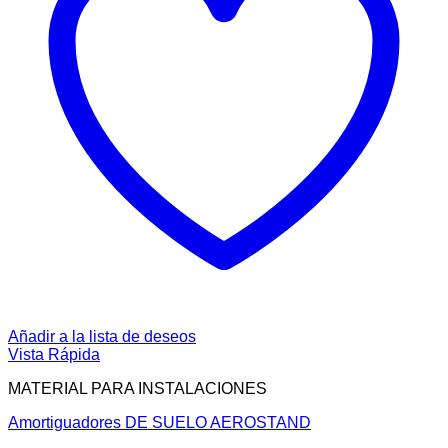
Añadir a la lista de deseos
Vista Rápida
MATERIAL PARA INSTALACIONES
Amortiguadores DE SUELO AEROSTAND