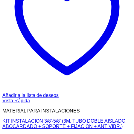
Añadir a la lista de deseos
Vista Rápida
MATERIAL PARA INSTALACIONES
KIT INSTALACION 3/8′-5/8′ (3M. TUBO DOBLE AISLADO
ABOCARDADO + SOPORTE + FIJACION + ANTIVIBR.)