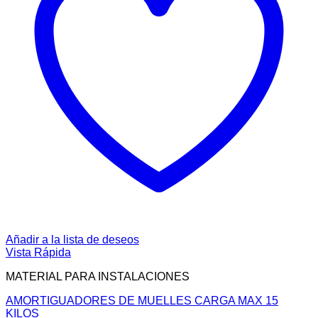
Añadir a la lista de deseos
Vista Rápida
MATERIAL PARA INSTALACIONES
AMORTIGUADORES DE MUELLES CARGA MAX 15
KILOS