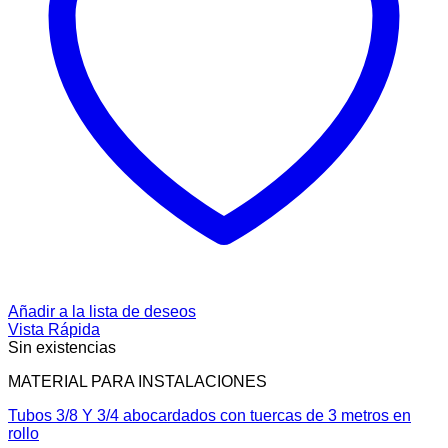
Añadir a la lista de deseos
Vista Rápida
Sin existencias
MATERIAL PARA INSTALACIONES
Tubos 3/8 Y 3/4 abocardados con tuercas de 3 metros en
rollo