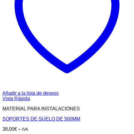
Añadir a la lista de deseos
Vista Rápida
MATERIAL PARA INSTALACIONES
SOPORTES DE SUELO DE 500MM
38,00
€
+ IVA