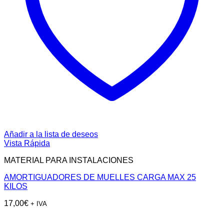
Añadir a la lista de deseos
Vista Rápida
MATERIAL PARA INSTALACIONES
AMORTIGUADORES DE MUELLES CARGA MAX 25
KILOS
17,00
€
+ IVA