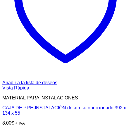
Añadir a la lista de deseos
Vista Rápida
MATERIAL PARA INSTALACIONES
CAJA DE PRE-INSTALACIÓN de aire acondicionado 392 x
134 x 55
8,00
€
+ IVA