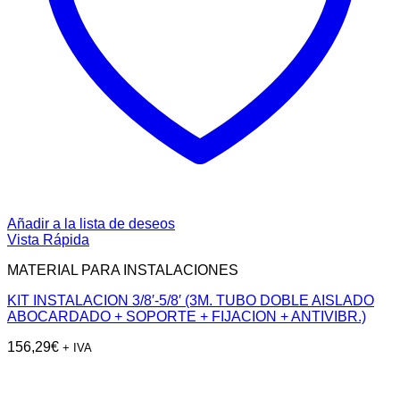
Añadir a la lista de deseos
Vista Rápida
MATERIAL PARA INSTALACIONES
KIT INSTALACION 3/8′-5/8′ (3M. TUBO DOBLE AISLADO
ABOCARDADO + SOPORTE + FIJACION + ANTIVIBR.)
156,29
€
+ IVA