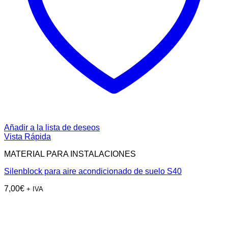
Añadir a la lista de deseos
Vista Rápida
MATERIAL PARA INSTALACIONES
Silenblock para aire acondicionado de suelo S40
7,00
€
+ IVA