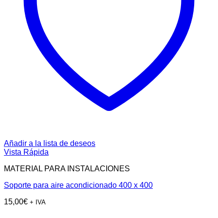
Añadir a la lista de deseos
Vista Rápida
MATERIAL PARA INSTALACIONES
Soporte para aire acondicionado 400 x 400
15,00
€
+ IVA