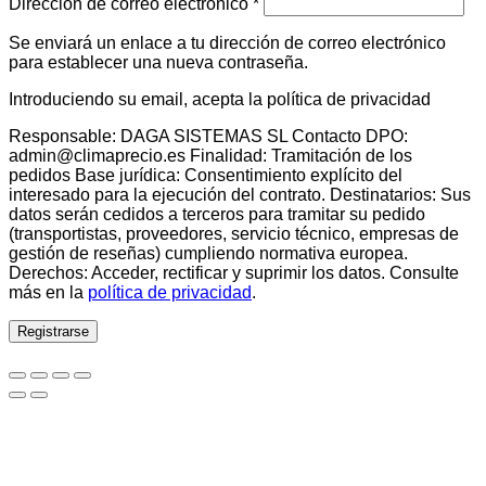
Obligatorio
Dirección de correo electrónico
*
Se enviará un enlace a tu dirección de correo electrónico
para establecer una nueva contraseña.
Introduciendo su email, acepta la política de privacidad
Responsable: DAGA SISTEMAS SL Contacto DPO:
admin@climaprecio.es Finalidad: Tramitación de los
pedidos Base jurídica: Consentimiento explícito del
interesado para la ejecución del contrato. Destinatarios: Sus
datos serán cedidos a terceros para tramitar su pedido
(transportistas, proveedores, servicio técnico, empresas de
gestión de reseñas) cumpliendo normativa europea.
Derechos: Acceder, rectificar y suprimir los datos. Consulte
más en la
política de privacidad
.
Registrarse