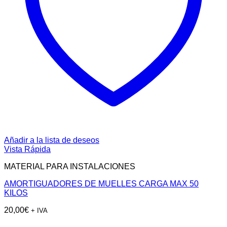
Añadir a la lista de deseos
Vista Rápida
MATERIAL PARA INSTALACIONES
AMORTIGUADORES DE MUELLES CARGA MAX 50
KILOS
20,00
€
+ IVA