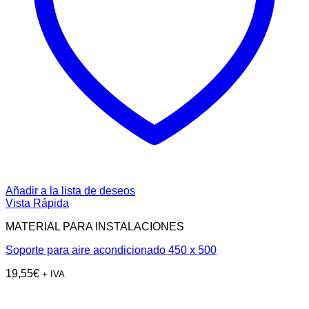
Añadir a la lista de deseos
Vista Rápida
MATERIAL PARA INSTALACIONES
Soporte para aire acondicionado 450 x 500
19,55
€
+ IVA