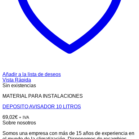
Añadir a la lista de deseos
Vista Rápida
Sin existencias
MATERIAL PARA INSTALACIONES
DEPOSITO AVISADOR 10 LITROS
69,02
€
+ IVA
Sobre nosotros
Somos una empresa con más de 15 años de experiencia en
el mundo de la climatización. Disponemos de recambios