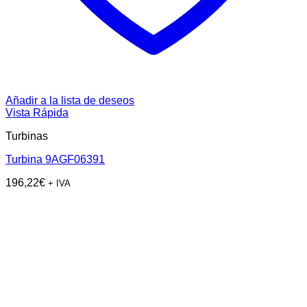
Añadir a la lista de deseos
Vista Rápida
Turbinas
Turbina 9AGF06391
196,22
€
+ IVA