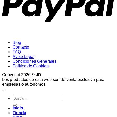
Blog
Contacto
FAQ
Aviso Legal
Condiciones Generales
Política de Cookies
Copyright 2026 ©
JD
Los productos de esta web son de venta exclusiva para
empresas o autónomos
Buscar
por:
Inicio
Tienda