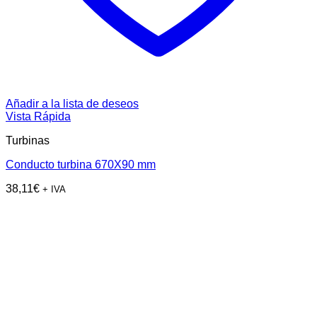
Añadir a la lista de deseos
Vista Rápida
Turbinas
Conducto turbina 670X90 mm
38,11
€
+ IVA