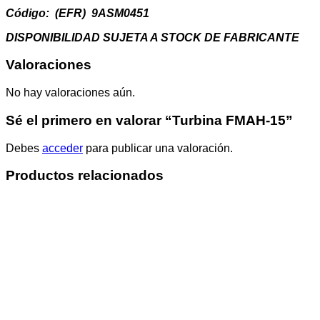
Código: (EFR) 9ASM0451
DISPONIBILIDAD SUJETA A STOCK DE FABRICANTE
Valoraciones
No hay valoraciones aún.
Sé el primero en valorar “Turbina FMAH-15”
Debes
acceder
para publicar una valoración.
Productos relacionados