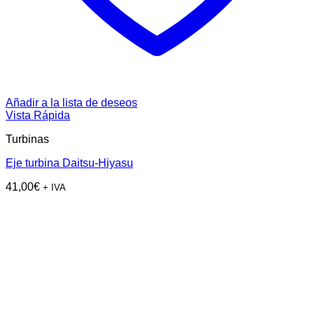
Añadir a la lista de deseos
Vista Rápida
Turbinas
Eje turbina Daitsu-Hiyasu
41,00
€
+ IVA