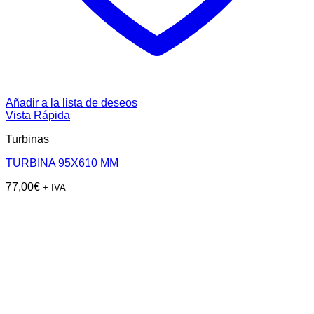
Añadir a la lista de deseos
Vista Rápida
Turbinas
TURBINA 95X610 MM
77,00
€
+ IVA