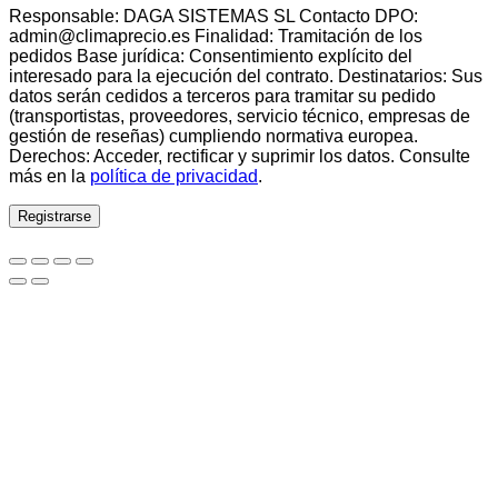
Responsable: DAGA SISTEMAS SL Contacto DPO:
admin@climaprecio.es Finalidad: Tramitación de los
pedidos Base jurídica: Consentimiento explícito del
interesado para la ejecución del contrato. Destinatarios: Sus
datos serán cedidos a terceros para tramitar su pedido
(transportistas, proveedores, servicio técnico, empresas de
gestión de reseñas) cumpliendo normativa europea.
Derechos: Acceder, rectificar y suprimir los datos. Consulte
más en la
política de privacidad
.
Registrarse