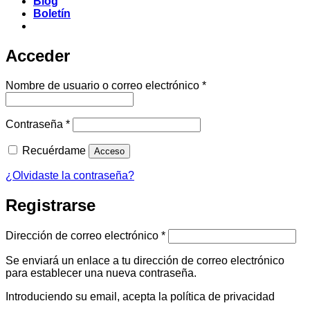
Blog
Boletín
Acceder
Obligatorio
Nombre de usuario o correo electrónico
*
Obligatorio
Contraseña
*
Recuérdame
Acceso
¿Olvidaste la contraseña?
Registrarse
Obligatorio
Dirección de correo electrónico
*
Se enviará un enlace a tu dirección de correo electrónico
para establecer una nueva contraseña.
Introduciendo su email, acepta la política de privacidad