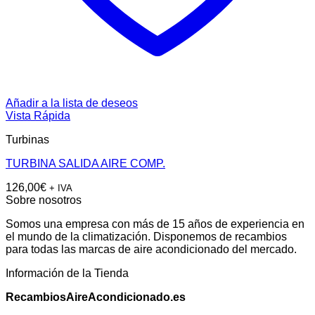
Añadir a la lista de deseos
Vista Rápida
Turbinas
TURBINA SALIDA AIRE COMP.
126,00
€
+ IVA
Sobre nosotros
Somos una empresa con más de 15 años de experiencia en
el mundo de la climatización. Disponemos de recambios
para todas las marcas de aire acondicionado del mercado.
Información de la Tienda
RecambiosAireAcondicionado.es