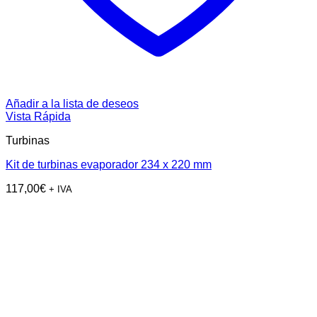
Añadir a la lista de deseos
Vista Rápida
Turbinas
Kit de turbinas evaporador 234 x 220 mm
117,00
€
+ IVA