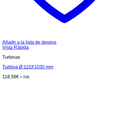
Añadir a la lista de deseos
Vista Rápida
Turbinas
Turbina Ø 110X1030 mm
118,58
€
+ IVA