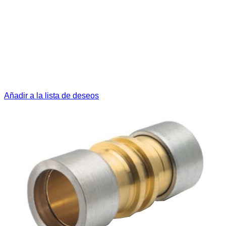
Añadir a la lista de deseos