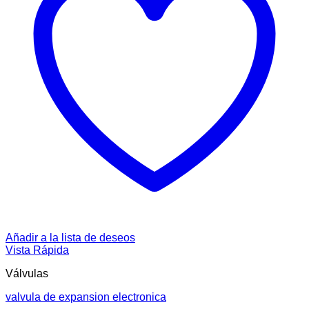
Añadir a la lista de deseos
Vista Rápida
Válvulas
valvula de expansion electronica