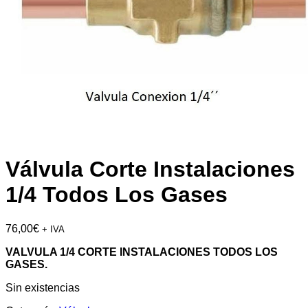
Válvula Corte Instalaciones
1/4 Todos Los Gases
76,00
€
+ IVA
VALVULA 1/4 CORTE INSTALACIONES TODOS LOS
GASES.
Sin existencias