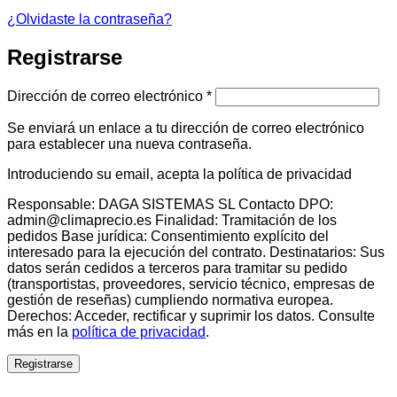
¿Olvidaste la contraseña?
Registrarse
Obligatorio
Dirección de correo electrónico
*
Se enviará un enlace a tu dirección de correo electrónico
para establecer una nueva contraseña.
Introduciendo su email, acepta la política de privacidad
Responsable: DAGA SISTEMAS SL Contacto DPO:
admin@climaprecio.es Finalidad: Tramitación de los
pedidos Base jurídica: Consentimiento explícito del
interesado para la ejecución del contrato. Destinatarios: Sus
datos serán cedidos a terceros para tramitar su pedido
(transportistas, proveedores, servicio técnico, empresas de
gestión de reseñas) cumpliendo normativa europea.
Derechos: Acceder, rectificar y suprimir los datos. Consulte
más en la
política de privacidad
.
Registrarse