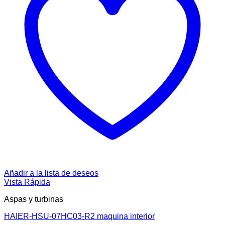
Añadir a la lista de deseos
Vista Rápida
Aspas y turbinas
HAIER-HSU-07HC03-R2 maquina interior