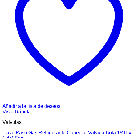
Añadir a la lista de deseos
Vista Rápida
Válvulas
Llave Paso Gas Refrigerante Conector Valvula Bola 1/4H x