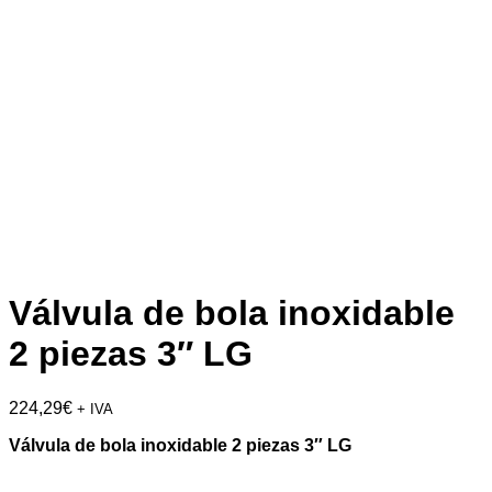
Válvula de bola inoxidable
2 piezas 3″ LG
224,29
€
+ IVA
Válvula de bola inoxidable 2 piezas 3″ LG