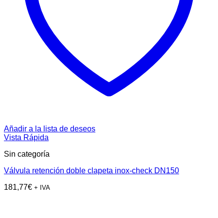
Añadir a la lista de deseos
Vista Rápida
Sin categoría
Válvula retención doble clapeta inox-check DN150
181,77
€
+ IVA