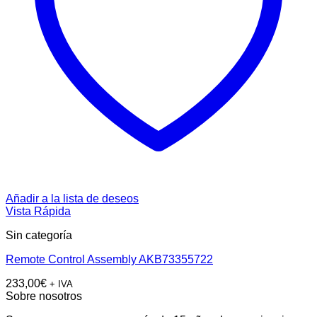
Añadir a la lista de deseos
Vista Rápida
Sin categoría
Remote Control Assembly AKB73355722
233,00
€
+ IVA
Sobre nosotros