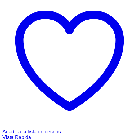
Añadir a la lista de deseos
Vista Rápida