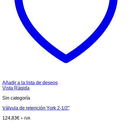
Añadir a la lista de deseos
Vista Rápida
Sin categoría
Válvula de retención York 2-1/2″
124,83
€
+ IVA