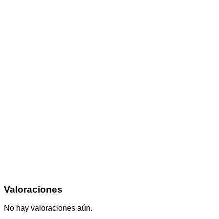
Valoraciones
No hay valoraciones aún.