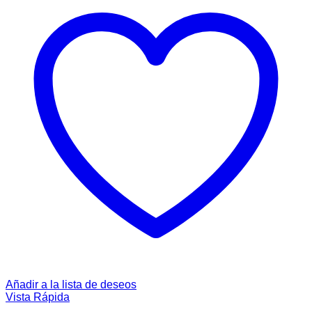
Añadir a la lista de deseos
Vista Rápida