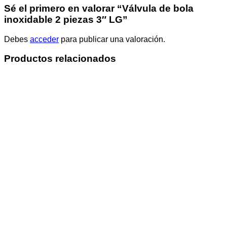
Sé el primero en valorar “Válvula de bola
inoxidable 2 piezas 3″ LG”
Debes
acceder
para publicar una valoración.
Productos relacionados