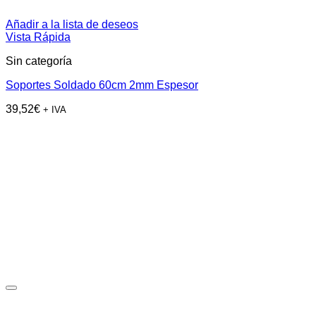
Añadir a la lista de deseos
Vista Rápida
Sin categoría
Soportes Soldado 60cm 2mm Espesor
39,52
€
+ IVA