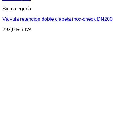
Sin categoría
Válvula retención doble clapeta inox-check DN200
292,01
€
+ IVA