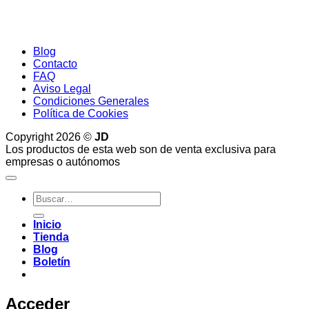
Blog
Contacto
FAQ
Aviso Legal
Condiciones Generales
Política de Cookies
Copyright 2026 ©
JD
Los productos de esta web son de venta exclusiva para
empresas o autónomos
Buscar
por:
Inicio
Tienda
Blog
Boletín
Acceder