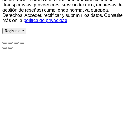
(transportistas, proveedores, servicio técnico, empresas de
gestión de reseñas) cumpliendo normativa europea.
Derechos: Acceder, rectificar y suprimir los datos. Consulte
más en la
política de privacidad
.
Registrarse