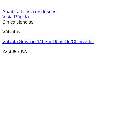
Añadir a la lista de deseos
Vista Rápida
Sin existencias
Válvulas
Válvula Servicio 1/4 Sin Obús On/Off Inverter
22,33
€
+ IVA