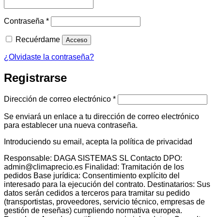
Obligatorio
Contraseña
*
Recuérdame
Acceso
¿Olvidaste la contraseña?
Registrarse
Obligatorio
Dirección de correo electrónico
*
Se enviará un enlace a tu dirección de correo electrónico
para establecer una nueva contraseña.
Introduciendo su email, acepta la política de privacidad
Responsable: DAGA SISTEMAS SL Contacto DPO:
admin@climaprecio.es Finalidad: Tramitación de los
pedidos Base jurídica: Consentimiento explícito del
interesado para la ejecución del contrato. Destinatarios: Sus
datos serán cedidos a terceros para tramitar su pedido
(transportistas, proveedores, servicio técnico, empresas de
gestión de reseñas) cumpliendo normativa europea.