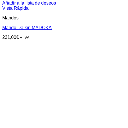
Añadir a la lista de deseos
Vista Rápida
Mandos
Mando Daikin MADOKA
231,00
€
+ IVA