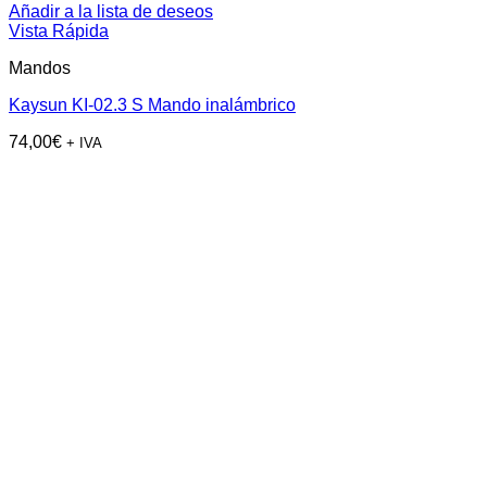
Añadir a la lista de deseos
Vista Rápida
Mandos
Kaysun KI-02.3 S Mando inalámbrico
74,00
€
+ IVA