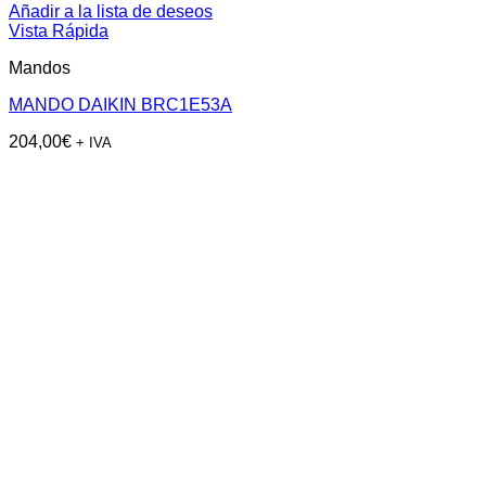
Añadir a la lista de deseos
Vista Rápida
Mandos
MANDO DAIKIN BRC1E53A
204,00
€
+ IVA