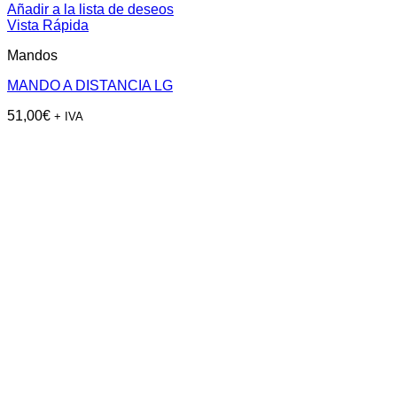
Añadir a la lista de deseos
Vista Rápida
Mandos
MANDO A DISTANCIA LG
51,00
€
+ IVA