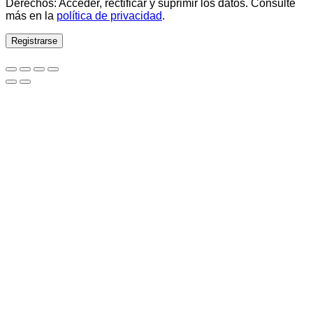
Derechos: Acceder, rectificar y suprimir los datos. Consulte
más en la
política de privacidad
.
Registrarse