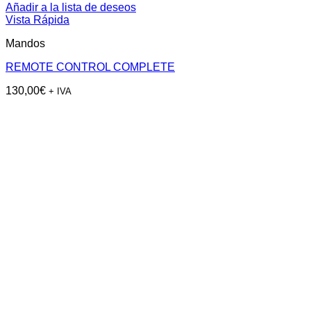
Añadir a la lista de deseos
Vista Rápida
Mandos
REMOTE CONTROL COMPLETE
130,00
€
+ IVA