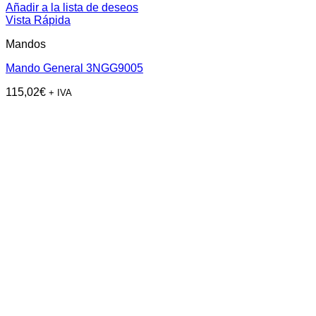
Añadir a la lista de deseos
Vista Rápida
Mandos
Mando General 3NGG9005
115,02
€
+ IVA