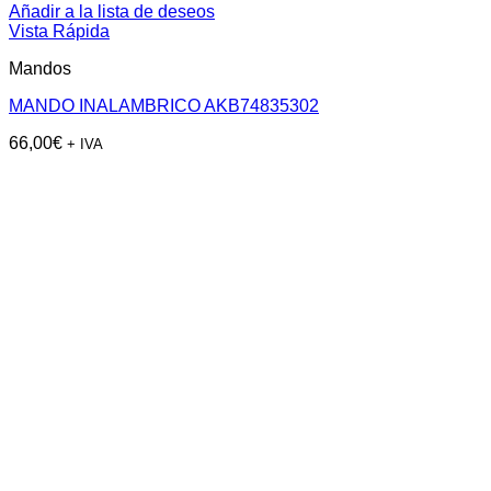
Añadir a la lista de deseos
Vista Rápida
Mandos
MANDO INALAMBRICO AKB74835302
66,00
€
+ IVA