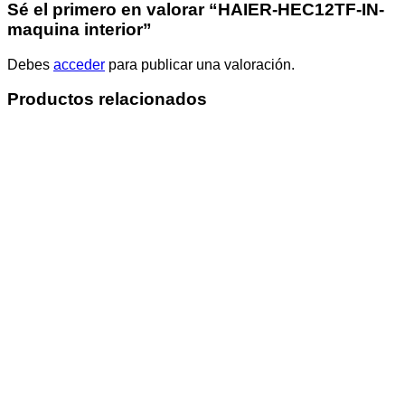
Sé el primero en valorar “HAIER-HEC12TF-IN-
maquina interior”
Debes
acceder
para publicar una valoración.
Productos relacionados