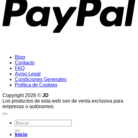
Blog
Contacto
FAQ
Aviso Legal
Condiciones Generales
Política de Cookies
Copyright 2026 ©
JD
Los productos de esta web son de venta exclusiva para
empresas o autónomos
Buscar
por:
Inicio