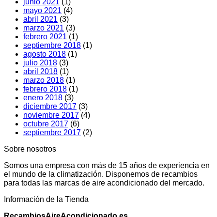
junio 2021
(1)
mayo 2021
(4)
abril 2021
(3)
marzo 2021
(3)
febrero 2021
(1)
septiembre 2018
(1)
agosto 2018
(1)
julio 2018
(3)
abril 2018
(1)
marzo 2018
(1)
febrero 2018
(1)
enero 2018
(3)
diciembre 2017
(3)
noviembre 2017
(4)
octubre 2017
(6)
septiembre 2017
(2)
Sobre nosotros
Somos una empresa con más de 15 años de experiencia en
el mundo de la climatización. Disponemos de recambios
para todas las marcas de aire acondicionado del mercado.
Información de la Tienda
RecambiosAireAcondicionado.es