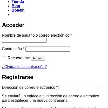
Tienda
Blog
Boletín
Acceder
Obligatorio
Nombre de usuario o correo electrónico
*
Obligatorio
Contraseña
*
Recuérdame
Acceso
¿Olvidaste la contraseña?
Registrarse
Obligatorio
Dirección de correo electrónico
*
Se enviará un enlace a tu dirección de correo electrónico
para establecer una nueva contraseña.