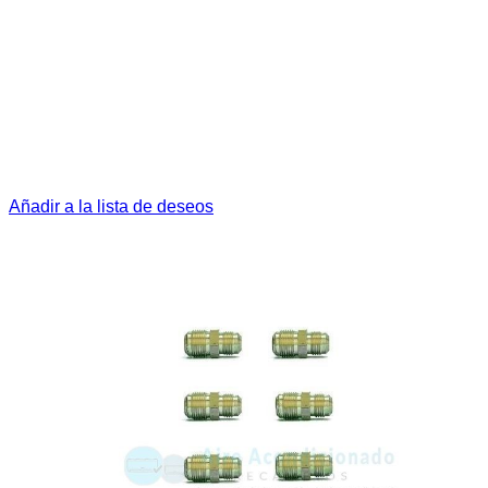
Añadir a la lista de deseos