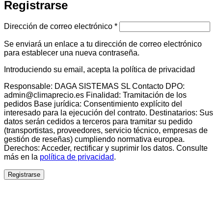
Registrarse
Obligatorio
Dirección de correo electrónico
*
Se enviará un enlace a tu dirección de correo electrónico
para establecer una nueva contraseña.
Introduciendo su email, acepta la política de privacidad
Responsable: DAGA SISTEMAS SL Contacto DPO:
admin@climaprecio.es Finalidad: Tramitación de los
pedidos Base jurídica: Consentimiento explícito del
interesado para la ejecución del contrato. Destinatarios: Sus
datos serán cedidos a terceros para tramitar su pedido
(transportistas, proveedores, servicio técnico, empresas de
gestión de reseñas) cumpliendo normativa europea.
Derechos: Acceder, rectificar y suprimir los datos. Consulte
más en la
política de privacidad
.
Registrarse