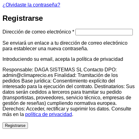
¿Olvidaste la contraseña?
Registrarse
Obligatorio
Dirección de correo electrónico
*
Se enviará un enlace a tu dirección de correo electrónico
para establecer una nueva contraseña.
Introduciendo su email, acepta la política de privacidad
Responsable: DAGA SISTEMAS SL Contacto DPO:
admin@climaprecio.es Finalidad: Tramitación de los
pedidos Base jurídica: Consentimiento explícito del
interesado para la ejecución del contrato. Destinatarios: Sus
datos serán cedidos a terceros para tramitar su pedido
(transportistas, proveedores, servicio técnico, empresas de
gestión de reseñas) cumpliendo normativa europea.
Derechos: Acceder, rectificar y suprimir los datos. Consulte
más en la
política de privacidad
.
Registrarse