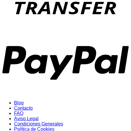
P
Blog
Contacto
FAQ
Aviso Legal
Condiciones Generales
Política de Cookies