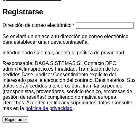
Registrarse
Obligatorio
Dirección de correo electrónico
*
Se enviará un enlace a tu dirección de correo electrónico
para establecer una nueva contraseña.
Introduciendo su email, acepta la política de privacidad
Responsable: DAGA SISTEMAS SL Contacto DPO:
admin@climaprecio.es Finalidad: Tramitación de los
pedidos Base jurídica: Consentimiento explícito del
interesado para la ejecución del contrato. Destinatarios: Sus
datos serán cedidos a terceros para tramitar su pedido
(transportistas, proveedores, servicio técnico, empresas de
gestión de reseñas) cumpliendo normativa europea.
Derechos: Acceder, rectificar y suprimir los datos. Consulte
más en la
política de privacidad
.
Registrarse