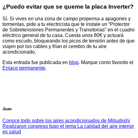
¿Puedo evitar que se queme la placa Inverter?
Sí. Si vives en una zona de campo propensa a apagones y
tormentas, pide a tu electricista que te instale un “Protector
de Sobretensiones Permanentes y Transitorias” en el cuadro
eléctrico general de tu casa. Cuesta unos 80€ y actuará
como escudo, bloqueando los picos de tensión antes de que
viajen por los cables y frían el cerebro de tu aire
acondicionado.
Esta entrada fue publicada en
blog
. Marque como favorito el
Enlace permanente
.
Juan
Conoce todo sobre los aires acondicionados de Mitsubishi
Realizaron congreso bajo el lema La calidad del aire interior
es salud