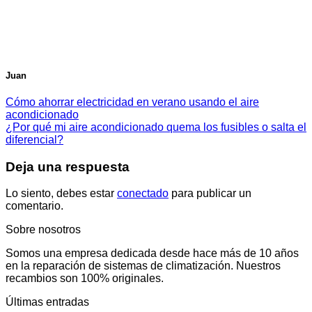
Juan
Cómo ahorrar electricidad en verano usando el aire
acondicionado
¿Por qué mi aire acondicionado quema los fusibles o salta el
diferencial?
Deja una respuesta
Lo siento, debes estar
conectado
para publicar un
comentario.
Sobre nosotros
Somos una empresa dedicada desde hace más de 10 años
en la reparación de sistemas de climatización. Nuestros
recambios son 100% originales.
Últimas entradas