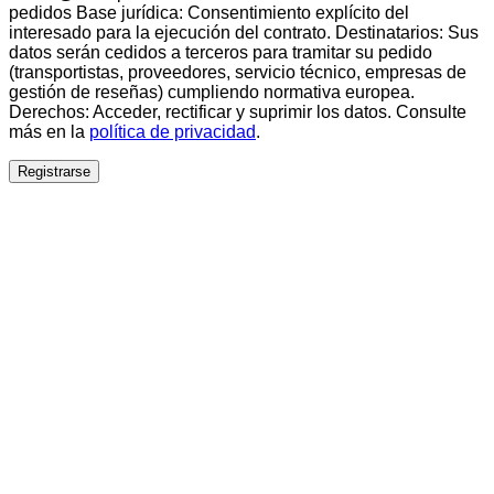
pedidos Base jurídica: Consentimiento explícito del
interesado para la ejecución del contrato. Destinatarios: Sus
datos serán cedidos a terceros para tramitar su pedido
(transportistas, proveedores, servicio técnico, empresas de
gestión de reseñas) cumpliendo normativa europea.
Derechos: Acceder, rectificar y suprimir los datos. Consulte
más en la
política de privacidad
.
Registrarse