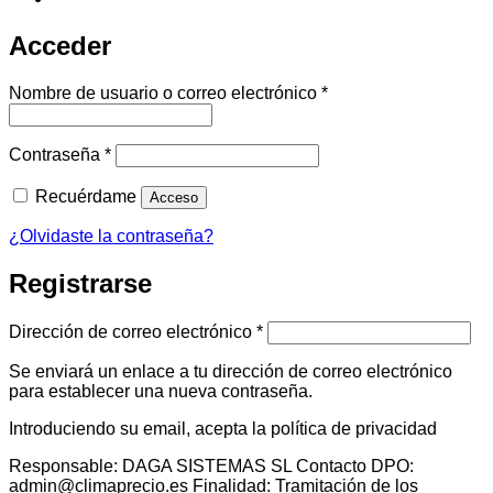
Acceder
Obligatorio
Nombre de usuario o correo electrónico
*
Obligatorio
Contraseña
*
Recuérdame
Acceso
¿Olvidaste la contraseña?
Registrarse
Obligatorio
Dirección de correo electrónico
*
Se enviará un enlace a tu dirección de correo electrónico
para establecer una nueva contraseña.
Introduciendo su email, acepta la política de privacidad
Responsable: DAGA SISTEMAS SL Contacto DPO:
admin@climaprecio.es Finalidad: Tramitación de los