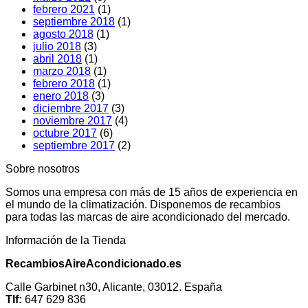
febrero 2021
(1)
septiembre 2018
(1)
agosto 2018
(1)
julio 2018
(3)
abril 2018
(1)
marzo 2018
(1)
febrero 2018
(1)
enero 2018
(3)
diciembre 2017
(3)
noviembre 2017
(4)
octubre 2017
(6)
septiembre 2017
(2)
Sobre nosotros
Somos una empresa con más de 15 años de experiencia en
el mundo de la climatización. Disponemos de recambios
para todas las marcas de aire acondicionado del mercado.
Información de la Tienda
RecambiosAireAcondicionado.es
Calle Garbinet n30, Alicante, 03012. España
Tlf:
647 629 836