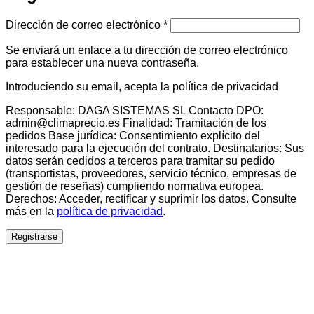
Obligatorio
Dirección de correo electrónico
*
Se enviará un enlace a tu dirección de correo electrónico
para establecer una nueva contraseña.
Introduciendo su email, acepta la política de privacidad
Responsable: DAGA SISTEMAS SL Contacto DPO:
admin@climaprecio.es Finalidad: Tramitación de los
pedidos Base jurídica: Consentimiento explícito del
interesado para la ejecución del contrato. Destinatarios: Sus
datos serán cedidos a terceros para tramitar su pedido
(transportistas, proveedores, servicio técnico, empresas de
gestión de reseñas) cumpliendo normativa europea.
Derechos: Acceder, rectificar y suprimir los datos. Consulte
más en la
política de privacidad
.
Registrarse