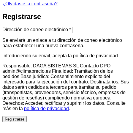
¿Olvidaste la contraseña?
Registrarse
Obligatorio
Dirección de correo electrónico
*
Se enviará un enlace a tu dirección de correo electrónico
para establecer una nueva contraseña.
Introduciendo su email, acepta la política de privacidad
Responsable: DAGA SISTEMAS SL Contacto DPO:
admin@climaprecio.es Finalidad: Tramitación de los
pedidos Base jurídica: Consentimiento explícito del
interesado para la ejecución del contrato. Destinatarios: Sus
datos serán cedidos a terceros para tramitar su pedido
(transportistas, proveedores, servicio técnico, empresas de
gestión de reseñas) cumpliendo normativa europea.
Derechos: Acceder, rectificar y suprimir los datos. Consulte
más en la
política de privacidad
.
Registrarse