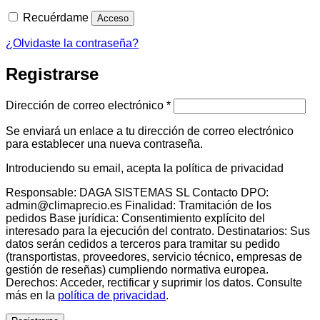
Recuérdame
Acceso
¿Olvidaste la contraseña?
Registrarse
Obligatorio
Dirección de correo electrónico
*
Se enviará un enlace a tu dirección de correo electrónico
para establecer una nueva contraseña.
Introduciendo su email, acepta la política de privacidad
Responsable: DAGA SISTEMAS SL Contacto DPO:
admin@climaprecio.es Finalidad: Tramitación de los
pedidos Base jurídica: Consentimiento explícito del
interesado para la ejecución del contrato. Destinatarios: Sus
datos serán cedidos a terceros para tramitar su pedido
(transportistas, proveedores, servicio técnico, empresas de
gestión de reseñas) cumpliendo normativa europea.
Derechos: Acceder, rectificar y suprimir los datos. Consulte
más en la
política de privacidad
.