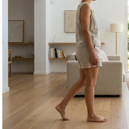
Volver a la tienda