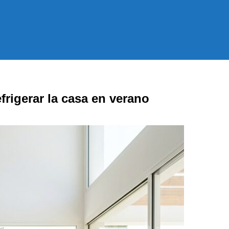
frigerar la casa en verano