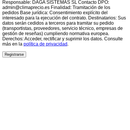
Responsable: DAGA SISTEMAS SL Contacto DPO:
admin@climaprecio.es Finalidad: Tramitación de los
pedidos Base jurídica: Consentimiento explícito del
interesado para la ejecución del contrato. Destinatarios: Sus
datos serán cedidos a terceros para tramitar su pedido
(transportistas, proveedores, servicio técnico, empresas de
gestión de reseñas) cumpliendo normativa europea.
Derechos: Acceder, rectificar y suprimir los datos. Consulte
más en la
política de privacidad
.
Registrarse