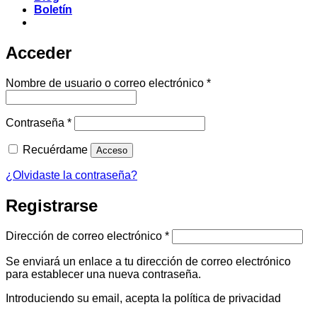
Boletín
Acceder
Obligatorio
Nombre de usuario o correo electrónico
*
Obligatorio
Contraseña
*
Recuérdame
Acceso
¿Olvidaste la contraseña?
Registrarse
Obligatorio
Dirección de correo electrónico
*
Se enviará un enlace a tu dirección de correo electrónico
para establecer una nueva contraseña.
Introduciendo su email, acepta la política de privacidad