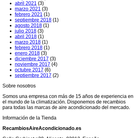
abril 2021
(3)
marzo 2021
(3)
febrero 2021
(1)
septiembre 2018
(1)
agosto 2018
(1)
julio 2018
(3)
abril 2018
(1)
marzo 2018
(1)
febrero 2018
(1)
enero 2018
(3)
diciembre 2017
(3)
noviembre 2017
(4)
octubre 2017
(6)
septiembre 2017
(2)
Sobre nosotros
Somos una empresa con más de 15 años de experiencia en
el mundo de la climatización. Disponemos de recambios
para todas las marcas de aire acondicionado del mercado.
Información de la Tienda
RecambiosAireAcondicionado.es