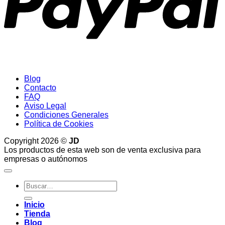
Blog
Contacto
FAQ
Aviso Legal
Condiciones Generales
Política de Cookies
Copyright 2026 ©
JD
Los productos de esta web son de venta exclusiva para
empresas o autónomos
Buscar
por:
Inicio
Tienda
Blog