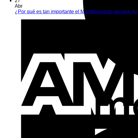
27
Abr
¿Por qué es tan importante el Mantenimiento del Aire 