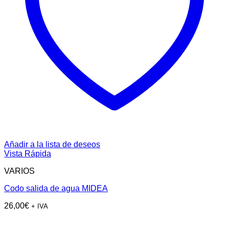
Añadir a la lista de deseos
Vista Rápida
VARIOS
Codo salida de agua MIDEA
26,00
€
+ IVA