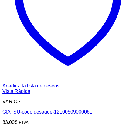
Añadir a la lista de deseos
Vista Rápida
VARIOS
GIATSU-codo desague-12100509000061
33,00
€
+ IVA