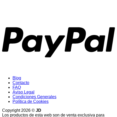
P
Blog
Contacto
FAQ
Aviso Legal
Condiciones Generales
Política de Cookies
Copyright 2026 ©
JD
Los productos de esta web son de venta exclusiva para