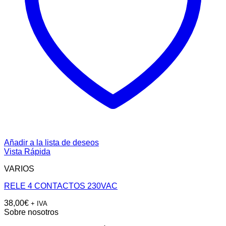
Añadir a la lista de deseos
Vista Rápida
VARIOS
RELE 4 CONTACTOS 230VAC
38,00
€
+ IVA
Sobre nosotros