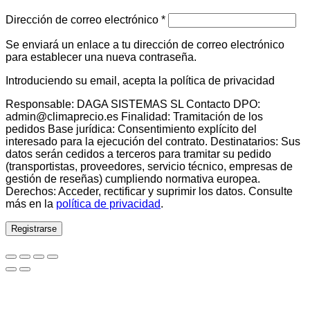
Obligatorio
Dirección de correo electrónico
*
Se enviará un enlace a tu dirección de correo electrónico
para establecer una nueva contraseña.
Introduciendo su email, acepta la política de privacidad
Responsable: DAGA SISTEMAS SL Contacto DPO:
admin@climaprecio.es Finalidad: Tramitación de los
pedidos Base jurídica: Consentimiento explícito del
interesado para la ejecución del contrato. Destinatarios: Sus
datos serán cedidos a terceros para tramitar su pedido
(transportistas, proveedores, servicio técnico, empresas de
gestión de reseñas) cumpliendo normativa europea.
Derechos: Acceder, rectificar y suprimir los datos. Consulte
más en la
política de privacidad
.
Registrarse