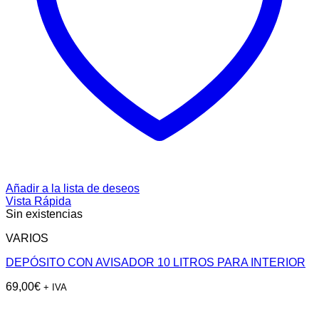
Añadir a la lista de deseos
Vista Rápida
Sin existencias
VARIOS
DEPÓSITO CON AVISADOR 10 LITROS PARA INTERIOR
69,00
€
+ IVA