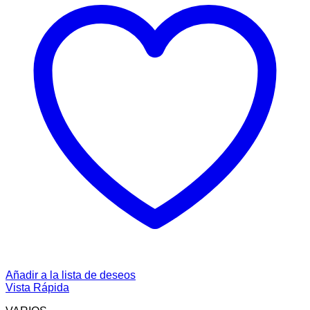
Añadir a la lista de deseos
Vista Rápida