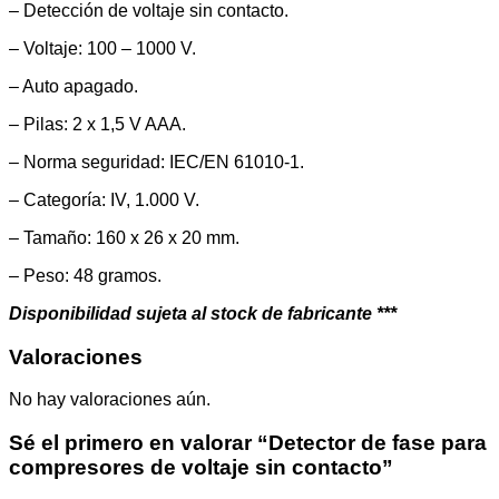
– Detección de voltaje sin contacto.
– Voltaje: 100 – 1000 V.
– Auto apagado.
– Pilas: 2 x 1,5 V AAA.
– Norma seguridad: IEC/EN 61010-1.
– Categoría: IV, 1.000 V.
– Tamaño: 160 x 26 x 20 mm.
– Peso: 48 gramos.
Disponibilidad sujeta al stock de fabricante ***
Valoraciones
No hay valoraciones aún.
Sé el primero en valorar “Detector de fase para
compresores de voltaje sin contacto”