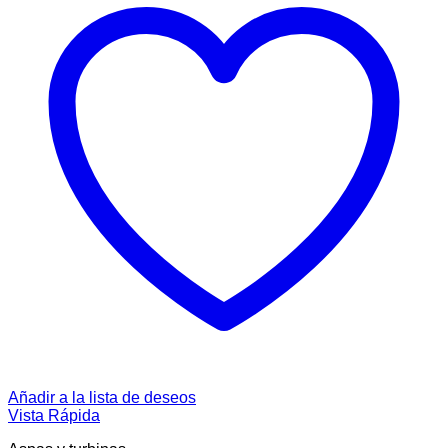
Añadir a la lista de deseos
Vista Rápida