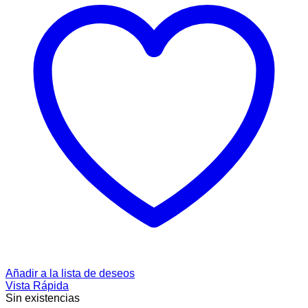
Añadir a la lista de deseos
Vista Rápida
Sin existencias