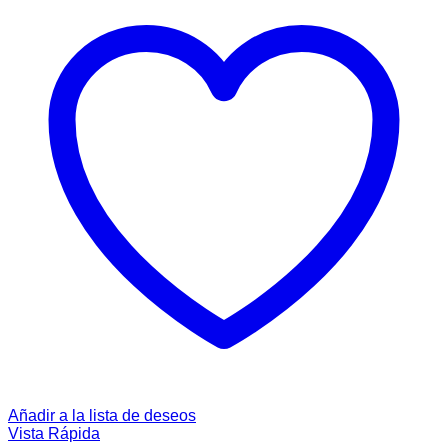
Añadir a la lista de deseos
Vista Rápida