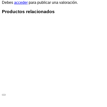
Debes
acceder
para publicar una valoración.
Productos relacionados