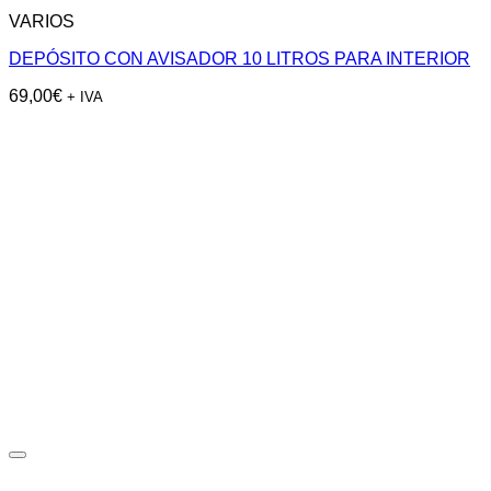
VARIOS
DEPÓSITO CON AVISADOR 10 LITROS PARA INTERIOR
69,00
€
+ IVA