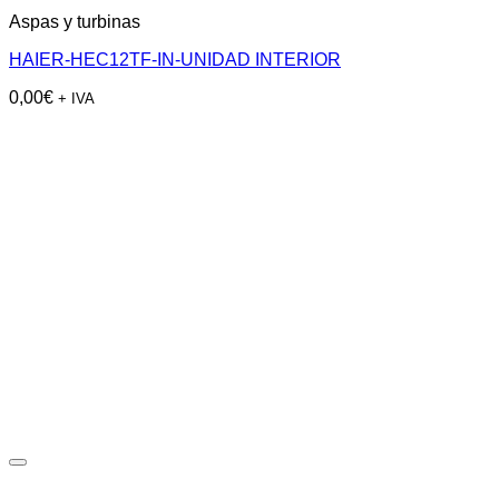
Aspas y turbinas
HAIER-HEC12TF-IN-UNIDAD INTERIOR
0,00
€
+ IVA