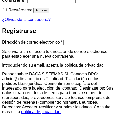
Contraseña
*
Recuérdame
Acceso
¿Olvidaste la contraseña?
Registrarse
Obligatorio
Dirección de correo electrónico
*
Se enviará un enlace a tu dirección de correo electrónico
para establecer una nueva contraseña.
Introduciendo su email, acepta la política de privacidad
Responsable: DAGA SISTEMAS SL Contacto DPO:
admin@climaprecio.es Finalidad: Tramitación de los
pedidos Base jurídica: Consentimiento explícito del
interesado para la ejecución del contrato. Destinatarios: Sus
datos serán cedidos a terceros para tramitar su pedido
(transportistas, proveedores, servicio técnico, empresas de
gestión de reseñas) cumpliendo normativa europea.
Derechos: Acceder, rectificar y suprimir los datos. Consulte
más en la
política de privacidad
.