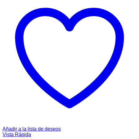
Añadir a la lista de deseos
Vista Rápida