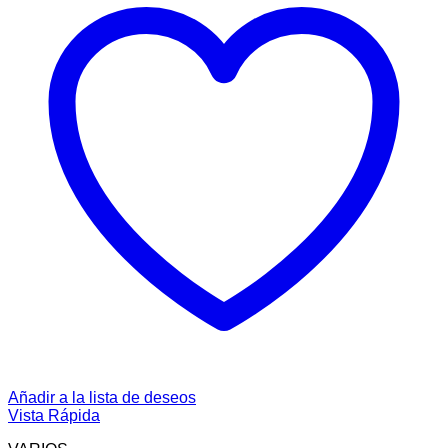
Añadir a la lista de deseos
Vista Rápida