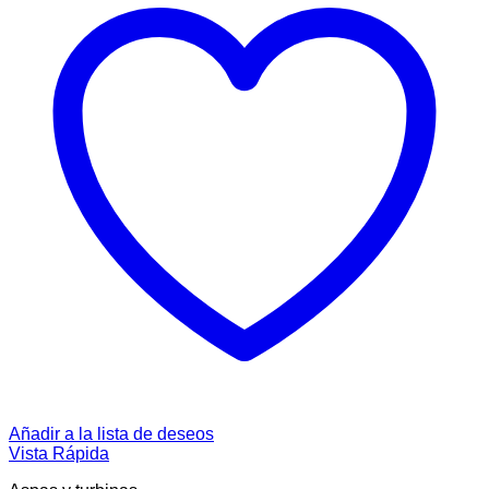
Añadir a la lista de deseos
Vista Rápida