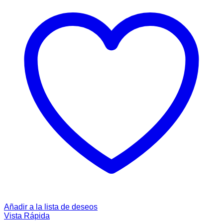
Añadir a la lista de deseos
Vista Rápida