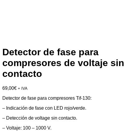
Detector de fase para
compresores de voltaje sin
contacto
69,00
€
+ IVA
Detector de fase para compresores Tif-130:
– Indicación de fase con LED rojo/verde.
– Detección de voltage sin contacto.
– Voltaje: 100 – 1000 V.