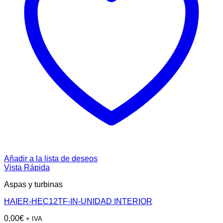
Añadir a la lista de deseos
Vista Rápida
Aspas y turbinas
HAIER-HEC12TF-IN-UNIDAD INTERIOR
0,00
€
+ IVA