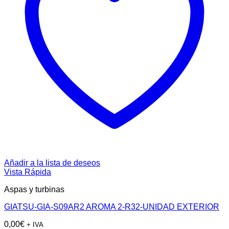
Añadir a la lista de deseos
Vista Rápida
Aspas y turbinas
GIATSU-GIA-S09AR2 AROMA 2-R32-UNIDAD EXTERIOR
0,00
€
+ IVA