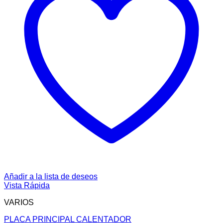
Añadir a la lista de deseos
Vista Rápida
VARIOS
PLACA PRINCIPAL CALENTADOR