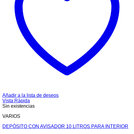
Añadir a la lista de deseos
Vista Rápida
Sin existencias
VARIOS
DEPÓSITO CON AVISADOR 10 LITROS PARA INTERIOR