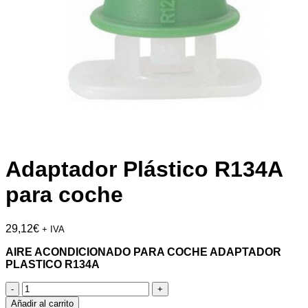
Adaptador Plástico R134A
para coche
29,12
€
+ IVA
AIRE ACONDICIONADO PARA COCHE ADAPTADOR
PLASTICO R134A
Adaptador
Plástico
Añadir al carrito