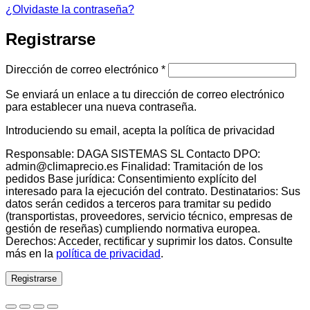
¿Olvidaste la contraseña?
Registrarse
Obligatorio
Dirección de correo electrónico
*
Se enviará un enlace a tu dirección de correo electrónico
para establecer una nueva contraseña.
Introduciendo su email, acepta la política de privacidad
Responsable: DAGA SISTEMAS SL Contacto DPO:
admin@climaprecio.es Finalidad: Tramitación de los
pedidos Base jurídica: Consentimiento explícito del
interesado para la ejecución del contrato. Destinatarios: Sus
datos serán cedidos a terceros para tramitar su pedido
(transportistas, proveedores, servicio técnico, empresas de
gestión de reseñas) cumpliendo normativa europea.
Derechos: Acceder, rectificar y suprimir los datos. Consulte
más en la
política de privacidad
.
Registrarse