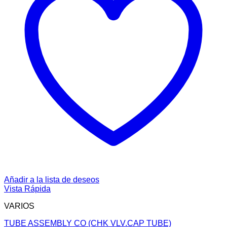
Añadir a la lista de deseos
Vista Rápida
VARIOS
TUBE ASSEMBLY CO (CHK VLV.CAP TUBE)