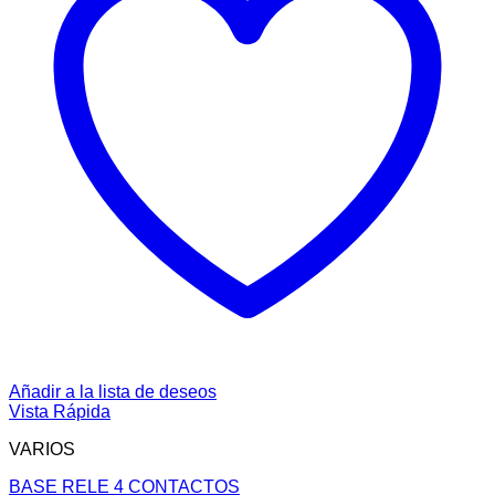
Añadir a la lista de deseos
Vista Rápida
VARIOS
BASE RELE 4 CONTACTOS