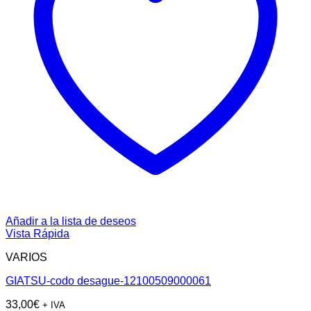
Añadir a la lista de deseos
Vista Rápida
VARIOS
GIATSU-codo desague-12100509000061
33,00
€
+ IVA