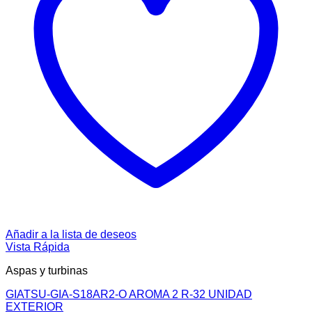
Añadir a la lista de deseos
Vista Rápida
Aspas y turbinas
GIATSU-GIA-S18AR2-O AROMA 2 R-32 UNIDAD
EXTERIOR