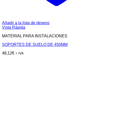
Añadir a la lista de deseos
Vista Rápida
MATERIAL PARA INSTALACIONES
SOPORTES DE SUELO DE 450MM
48,12
€
+ IVA