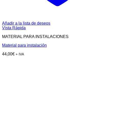
Añadir a la lista de deseos
Vista Rápida
MATERIAL PARA INSTALACIONES
Material para instalación
44,00
€
+ IVA