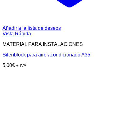
Añadir a la lista de deseos
Vista Rápida
MATERIAL PARA INSTALACIONES
Silenblock para aire acondicionado A35
5,00
€
+ IVA