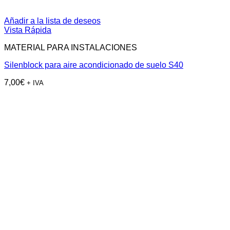
Añadir a la lista de deseos
Vista Rápida
MATERIAL PARA INSTALACIONES
Silenblock para aire acondicionado de suelo S40
7,00
€
+ IVA