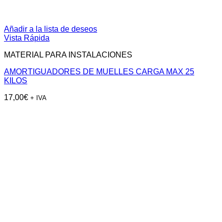
Añadir a la lista de deseos
Vista Rápida
MATERIAL PARA INSTALACIONES
AMORTIGUADORES DE MUELLES CARGA MAX 25
KILOS
17,00
€
+ IVA