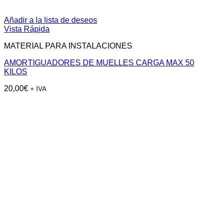
Añadir a la lista de deseos
Vista Rápida
MATERIAL PARA INSTALACIONES
AMORTIGUADORES DE MUELLES CARGA MAX 50
KILOS
20,00
€
+ IVA