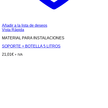
Añadir a la lista de deseos
Vista Rápida
MATERIAL PARA INSTALACIONES
SOPORTE + BOTELLA 5 LITROS
21,01
€
+ IVA