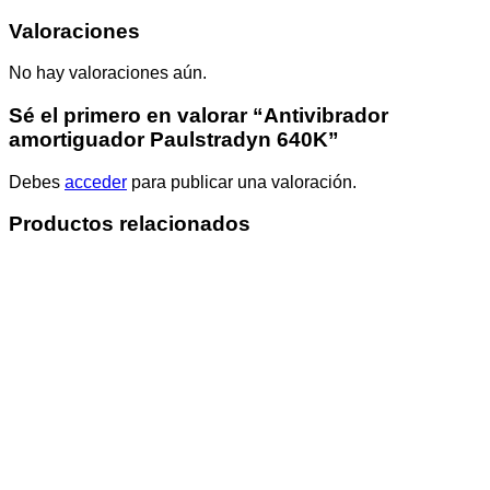
Valoraciones
No hay valoraciones aún.
Sé el primero en valorar “Antivibrador
amortiguador Paulstradyn 640K”
Debes
acceder
para publicar una valoración.
Productos relacionados