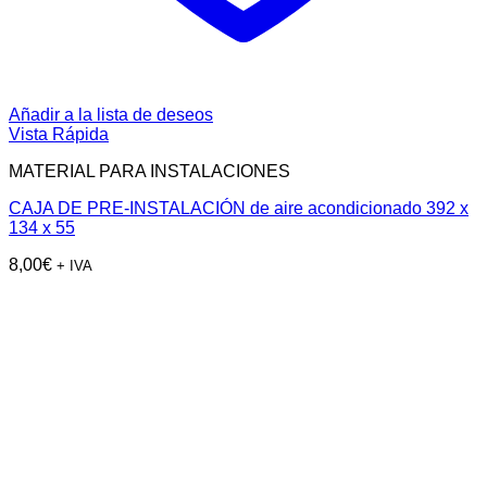
Añadir a la lista de deseos
Vista Rápida
MATERIAL PARA INSTALACIONES
CAJA DE PRE-INSTALACIÓN de aire acondicionado 392 x
134 x 55
8,00
€
+ IVA