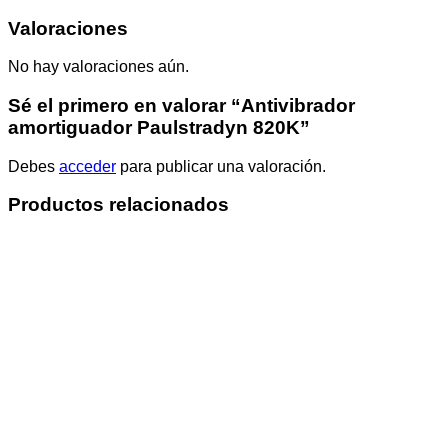
Valoraciones
No hay valoraciones aún.
Sé el primero en valorar “Antivibrador
amortiguador Paulstradyn 820K”
Debes
acceder
para publicar una valoración.
Productos relacionados