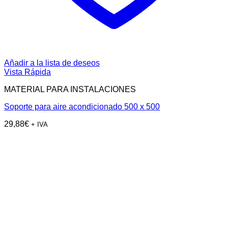
Añadir a la lista de deseos
Vista Rápida
MATERIAL PARA INSTALACIONES
Soporte para aire acondicionado 500 x 500
29,88
€
+ IVA