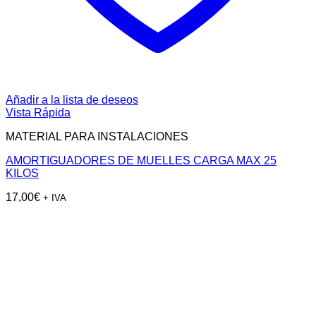
Añadir a la lista de deseos
Vista Rápida
MATERIAL PARA INSTALACIONES
AMORTIGUADORES DE MUELLES CARGA MAX 25
KILOS
17,00
€
+ IVA