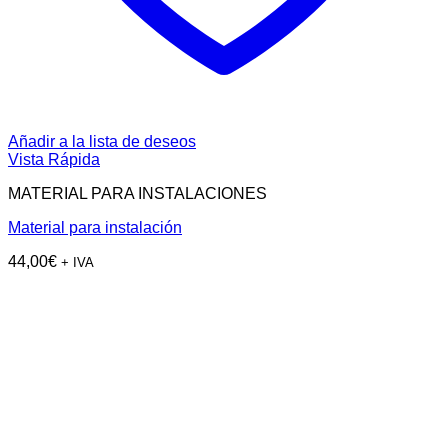
Añadir a la lista de deseos
Vista Rápida
MATERIAL PARA INSTALACIONES
Material para instalación
44,00
€
+ IVA