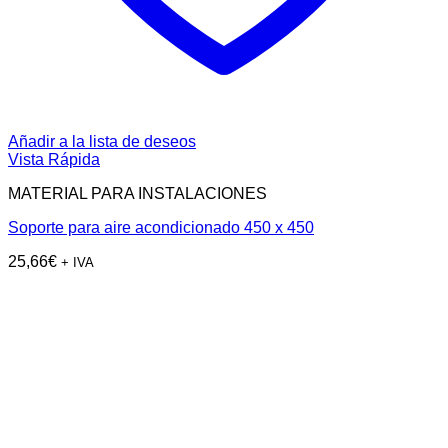
Añadir a la lista de deseos
Vista Rápida
MATERIAL PARA INSTALACIONES
Soporte para aire acondicionado 450 x 450
25,66
€
+ IVA