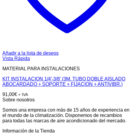
Añadir a la lista de deseos
Vista Rápida
MATERIAL PARA INSTALACIONES
KIT INSTALACION 1/4′-3/8′ (3M. TUBO DOBLE AISLADO
ABOCARDADO + SOPORTE + FIJACION + ANTIVIBR.)
91,00
€
+ IVA
Sobre nosotros
Somos una empresa con más de 15 años de experiencia en
el mundo de la climatización. Disponemos de recambios
para todas las marcas de aire acondicionado del mercado.
Información de la Tienda