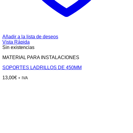
Añadir a la lista de deseos
Vista Rápida
Sin existencias
MATERIAL PARA INSTALACIONES
SOPORTES LADRILLOS DE 450MM
13,00
€
+ IVA