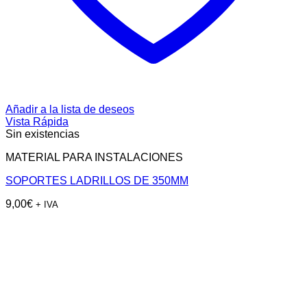
Añadir a la lista de deseos
Vista Rápida
Sin existencias
MATERIAL PARA INSTALACIONES
SOPORTES LADRILLOS DE 350MM
9,00
€
+ IVA