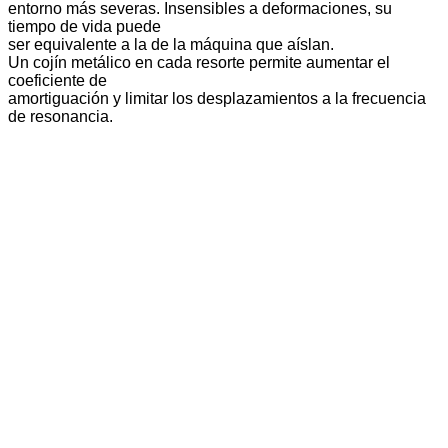
entorno más severas. Insensibles a deformaciones, su
tiempo de vida puede
ser equivalente a la de la máquina que aíslan.
Un cojín metálico en cada resorte permite aumentar el
coeficiente de
amortiguación y limitar los desplazamientos a la frecuencia
de resonancia.