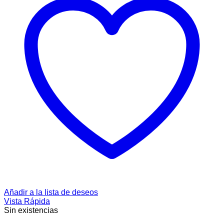
Añadir a la lista de deseos
Vista Rápida
Sin existencias