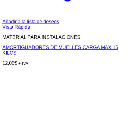
Añadir a la lista de deseos
Vista Rápida
MATERIAL PARA INSTALACIONES
AMORTIGUADORES DE MUELLES CARGA MAX 15
KILOS
12,00
€
+ IVA