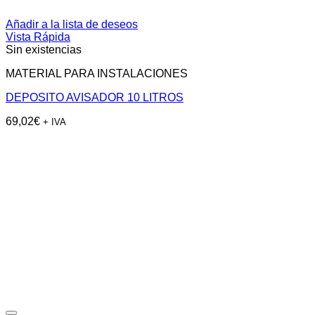
Añadir a la lista de deseos
Vista Rápida
Sin existencias
MATERIAL PARA INSTALACIONES
DEPOSITO AVISADOR 10 LITROS
69,02
€
+ IVA