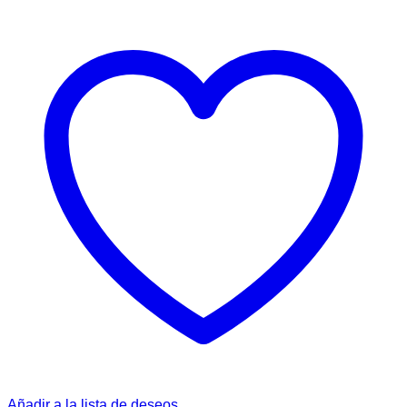
Añadir a la lista de deseos