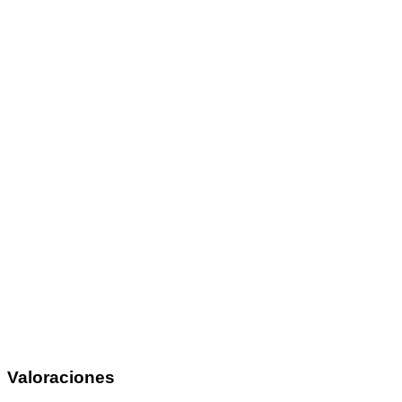
Valoraciones