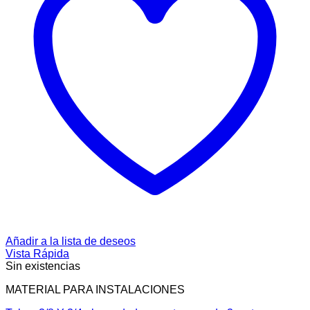
Añadir a la lista de deseos
Vista Rápida
Sin existencias
MATERIAL PARA INSTALACIONES