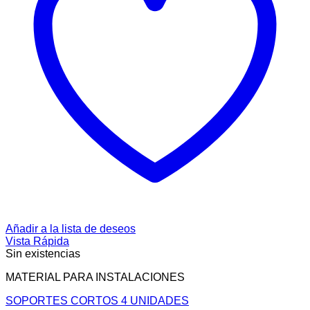
Añadir a la lista de deseos
Vista Rápida
Sin existencias
MATERIAL PARA INSTALACIONES
SOPORTES CORTOS 4 UNIDADES