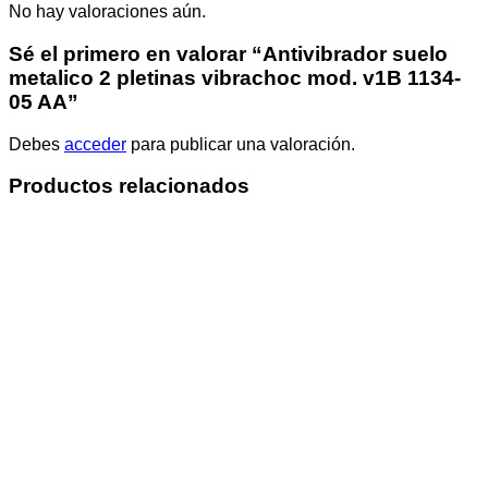
No hay valoraciones aún.
Sé el primero en valorar “Antivibrador suelo
metalico 2 pletinas vibrachoc mod. v1B 1134-
05 AA”
Debes
acceder
para publicar una valoración.
Productos relacionados