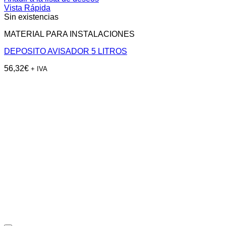
Vista Rápida
Sin existencias
MATERIAL PARA INSTALACIONES
DEPOSITO AVISADOR 5 LITROS
56,32
€
+ IVA