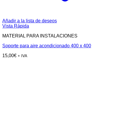
Añadir a la lista de deseos
Vista Rápida
MATERIAL PARA INSTALACIONES
Soporte para aire acondicionado 400 x 400
15,00
€
+ IVA