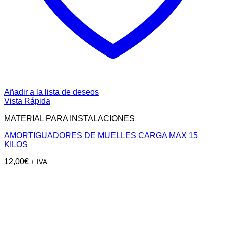
Añadir a la lista de deseos
Vista Rápida
MATERIAL PARA INSTALACIONES
AMORTIGUADORES DE MUELLES CARGA MAX 15
KILOS
12,00
€
+ IVA