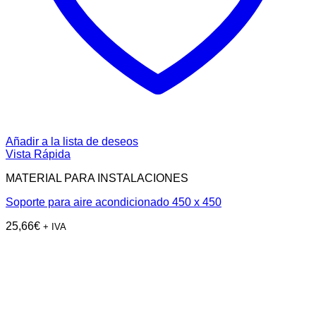
Añadir a la lista de deseos
Vista Rápida
MATERIAL PARA INSTALACIONES
Soporte para aire acondicionado 450 x 450
25,66
€
+ IVA