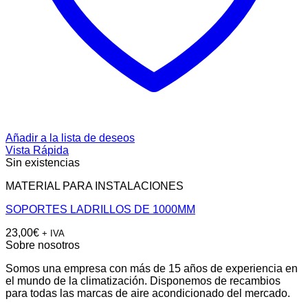
Añadir a la lista de deseos
Vista Rápida
Sin existencias
MATERIAL PARA INSTALACIONES
SOPORTES LADRILLOS DE 1000MM
23,00
€
+ IVA
Sobre nosotros
Somos una empresa con más de 15 años de experiencia en
el mundo de la climatización. Disponemos de recambios
para todas las marcas de aire acondicionado del mercado.