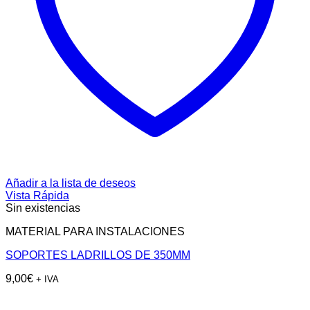
Añadir a la lista de deseos
Vista Rápida
Sin existencias
MATERIAL PARA INSTALACIONES
SOPORTES LADRILLOS DE 350MM
9,00
€
+ IVA