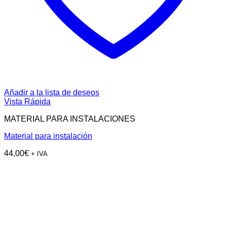
Añadir a la lista de deseos
Vista Rápida
MATERIAL PARA INSTALACIONES
Material para instalación
44,00
€
+ IVA