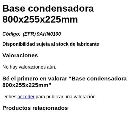
Base condensadora
800x255x225mm
Código: (EFR) 9AHN0100
Disponibilidad sujeta al stock de fabricante
Valoraciones
No hay valoraciones aún.
Sé el primero en valorar “Base condensadora
800x255x225mm”
Debes
acceder
para publicar una valoración.
Productos relacionados