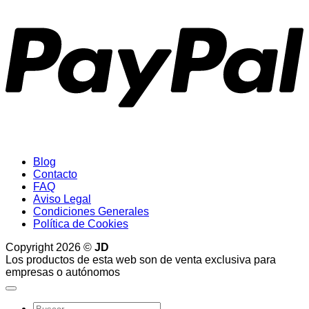
Blog
Contacto
FAQ
Aviso Legal
Condiciones Generales
Política de Cookies
Copyright 2026 ©
JD
Los productos de esta web son de venta exclusiva para
empresas o autónomos
Buscar