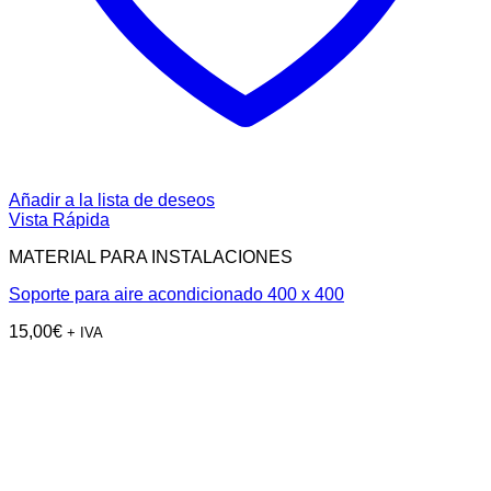
Añadir a la lista de deseos
Vista Rápida
MATERIAL PARA INSTALACIONES
Soporte para aire acondicionado 400 x 400
15,00
€
+ IVA