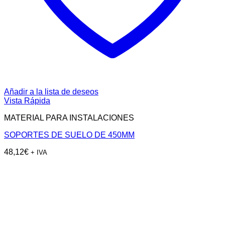
Añadir a la lista de deseos
Vista Rápida
MATERIAL PARA INSTALACIONES
SOPORTES DE SUELO DE 450MM
48,12
€
+ IVA