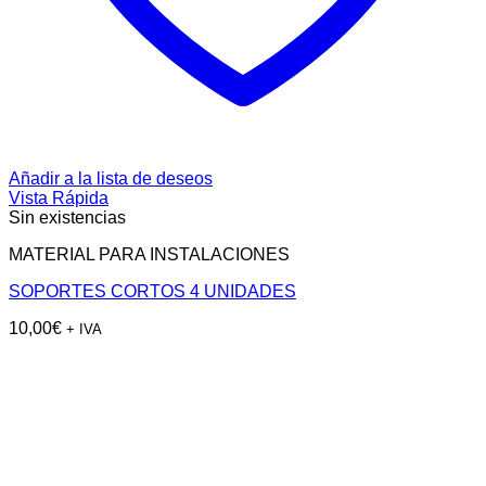
Añadir a la lista de deseos
Vista Rápida
Sin existencias
MATERIAL PARA INSTALACIONES
SOPORTES CORTOS 4 UNIDADES
10,00
€
+ IVA