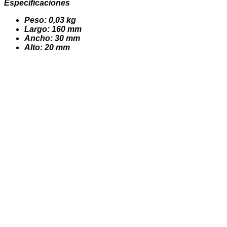
Especificaciones
Peso: 0,03 kg
Largo: 160 mm
Ancho: 30 mm
Alto: 20 mm