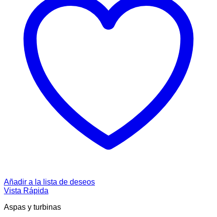
Añadir a la lista de deseos
Vista Rápida
Aspas y turbinas