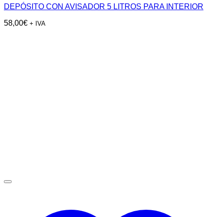
DEPÓSITO CON AVISADOR 5 LITROS PARA INTERIOR
58,00
€
+ IVA