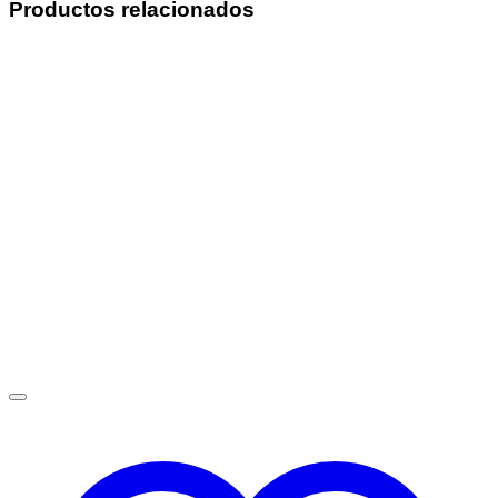
Productos relacionados