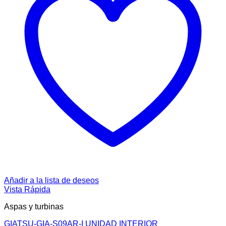
Añadir a la lista de deseos
Vista Rápida
Aspas y turbinas
GIATSU-GIA-S09AR-I UNIDAD INTERIOR