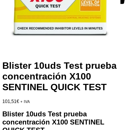
Blister 10uds Test prueba
concentración X100
SENTINEL QUICK TEST
101,51
€
+ IVA
Blister 10uds Test prueba
concentración X100 SENTINEL