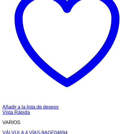
Añadir a la lista de deseos
Vista Rápida
VARIOS
VÁLVULA 4 VÍAS-9AGF04694