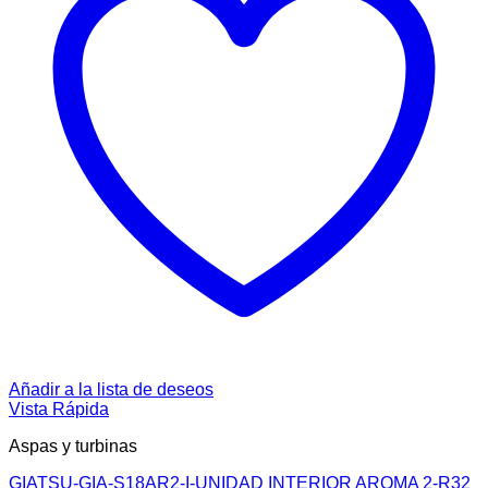
Añadir a la lista de deseos
Vista Rápida
Aspas y turbinas
GIATSU-GIA-S18AR2-I-UNIDAD INTERIOR AROMA 2-R32