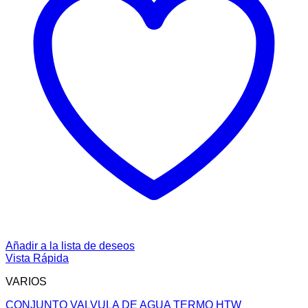
Añadir a la lista de deseos
Vista Rápida
VARIOS
CONJUNTO VALVULA DE AGUA TERMO HTW