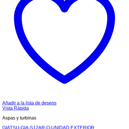
Añadir a la lista de deseos
Vista Rápida
Aspas y turbinas
GIATSU-GIA-S12AR-O-UNIDAD EXTERIOR