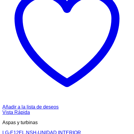
Añadir a la lista de deseos
Vista Rápida
Aspas y turbinas
LG-E12EL.NSH-UNIDAD INTERIOR