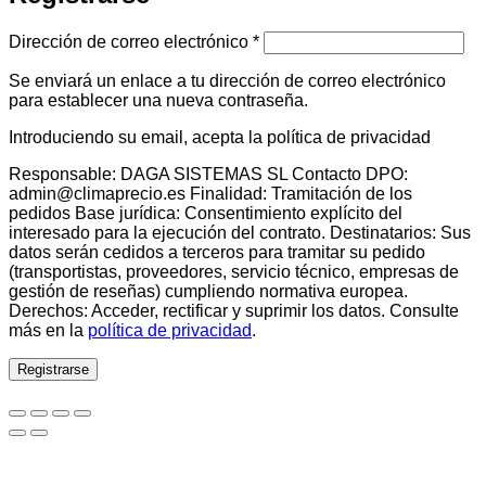
Obligatorio
Dirección de correo electrónico
*
Se enviará un enlace a tu dirección de correo electrónico
para establecer una nueva contraseña.
Introduciendo su email, acepta la política de privacidad
Responsable: DAGA SISTEMAS SL Contacto DPO:
admin@climaprecio.es Finalidad: Tramitación de los
pedidos Base jurídica: Consentimiento explícito del
interesado para la ejecución del contrato. Destinatarios: Sus
datos serán cedidos a terceros para tramitar su pedido
(transportistas, proveedores, servicio técnico, empresas de
gestión de reseñas) cumpliendo normativa europea.
Derechos: Acceder, rectificar y suprimir los datos. Consulte
más en la
política de privacidad
.
Registrarse