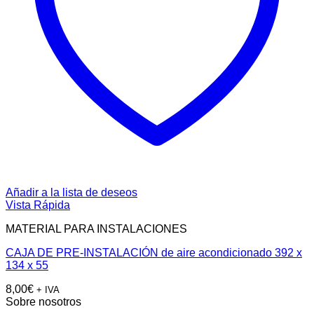
Añadir a la lista de deseos
Vista Rápida
MATERIAL PARA INSTALACIONES
CAJA DE PRE-INSTALACIÓN de aire acondicionado 392 x
134 x 55
8,00
€
+ IVA
Sobre nosotros