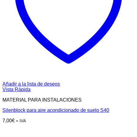
Añadir a la lista de deseos
Vista Rápida
MATERIAL PARA INSTALACIONES
Silenblock para aire acondicionado de suelo S40
7,00
€
+ IVA