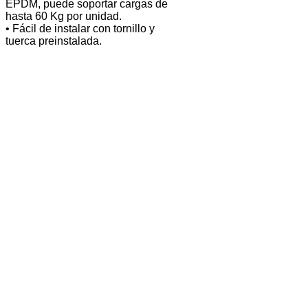
EPDM, puede soportar cargas de
hasta 60 Kg por unidad.
• Fácil de instalar con tornillo y
tuerca preinstalada.