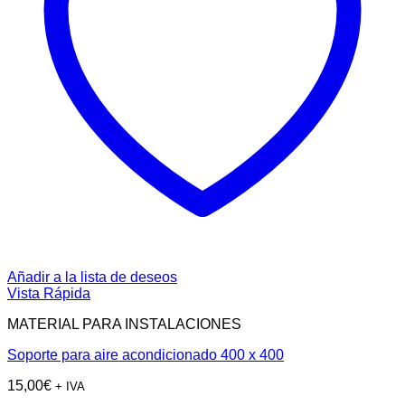
Añadir a la lista de deseos
Vista Rápida
MATERIAL PARA INSTALACIONES
Soporte para aire acondicionado 400 x 400
15,00
€
+ IVA