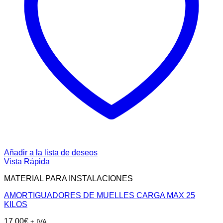
Añadir a la lista de deseos
Vista Rápida
MATERIAL PARA INSTALACIONES
AMORTIGUADORES DE MUELLES CARGA MAX 25
KILOS
17,00
€
+ IVA