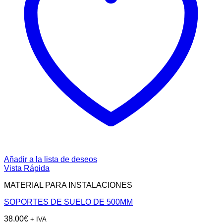
Añadir a la lista de deseos
Vista Rápida
MATERIAL PARA INSTALACIONES
SOPORTES DE SUELO DE 500MM
38,00
€
+ IVA