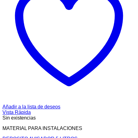
Añadir a la lista de deseos
Vista Rápida
Sin existencias
MATERIAL PARA INSTALACIONES