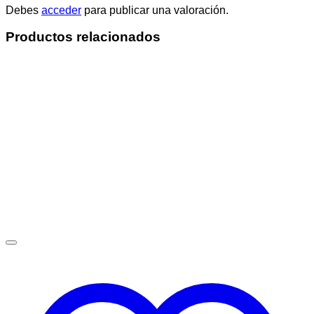
Debes
acceder
para publicar una valoración.
Productos relacionados