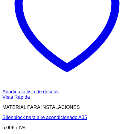
Añadir a la lista de deseos
Vista Rápida
MATERIAL PARA INSTALACIONES
Silenblock para aire acondicionado A35
5,00
€
+ IVA