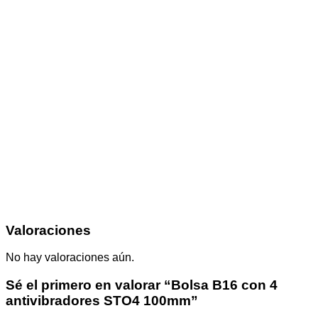
Valoraciones
No hay valoraciones aún.
Sé el primero en valorar “Bolsa B16 con 4
antivibradores STO4 100mm”