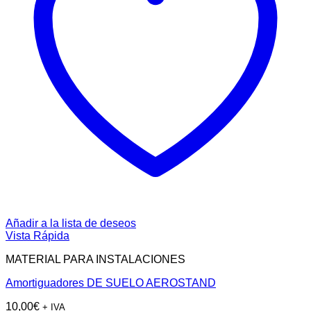
Añadir a la lista de deseos
Vista Rápida
MATERIAL PARA INSTALACIONES
Amortiguadores DE SUELO AEROSTAND
10,00
€
+ IVA