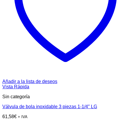
Añadir a la lista de deseos
Vista Rápida
Sin categoría
Válvula de bola inoxidable 3 piezas 1-1/4″ LG
61,58
€
+ IVA