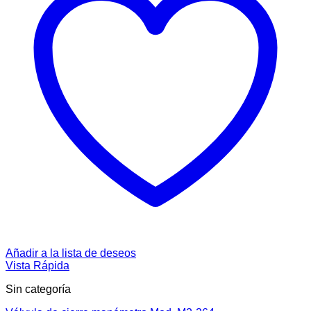
Añadir a la lista de deseos
Vista Rápida
Sin categoría