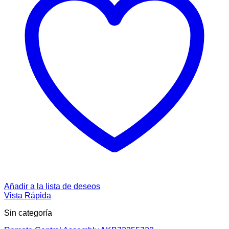
Añadir a la lista de deseos
Vista Rápida
Sin categoría