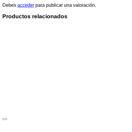
Debes
acceder
para publicar una valoración.
Productos relacionados