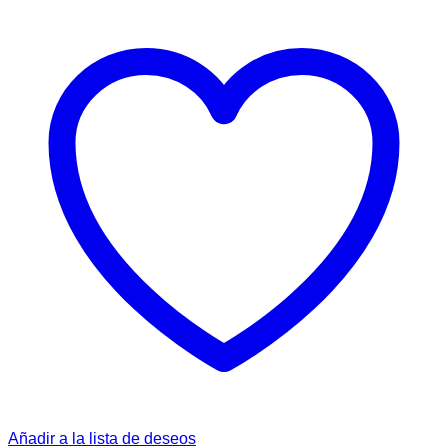
Añadir a la lista de deseos