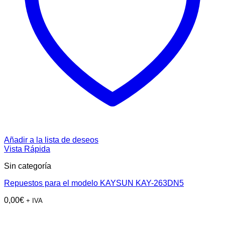
Añadir a la lista de deseos
Vista Rápida
Sin categoría
Repuestos para el modelo KAYSUN KAY-263DN5
0,00
€
+ IVA