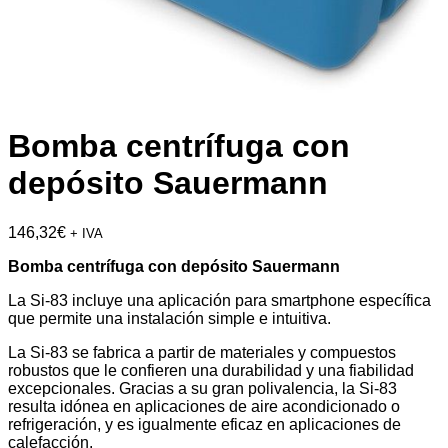
Bomba centrífuga con
depósito Sauermann
146,32
€
+ IVA
Bomba centrífuga con depósito Sauermann
La Si-83 incluye una aplicación para smartphone específica
que permite una instalación simple e intuitiva.
La Si-83 se fabrica a partir de materiales y compuestos
robustos que le confieren una durabilidad y una fiabilidad
excepcionales. Gracias a su gran polivalencia, la Si-83
resulta idónea en aplicaciones de aire acondicionado o
refrigeración, y es igualmente eficaz en aplicaciones de
calefacción.