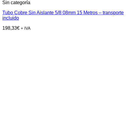
Sin categoría
Tubo Cobre Sin Aislante 5/8 08mm 15 Metros – transporte
incluido
198,33
€
+ IVA