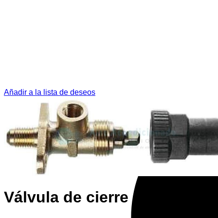
Añadir a la lista de deseos
Válvula de cierre manómetr