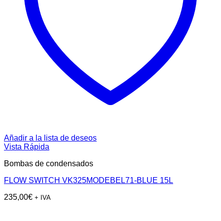
Añadir a la lista de deseos
Vista Rápida
Bombas de condensados
FLOW SWITCH VK325MODEBEL71‐BLUE 15L
235,00
€
+ IVA