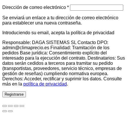
Obligatorio
Dirección de correo electrónico
*
Se enviará un enlace a tu dirección de correo electrónico
para establecer una nueva contraseña.
Introduciendo su email, acepta la política de privacidad
Responsable: DAGA SISTEMAS SL Contacto DPO:
admin@climaprecio.es Finalidad: Tramitación de los
pedidos Base jurídica: Consentimiento explícito del
interesado para la ejecución del contrato. Destinatarios: Sus
datos serán cedidos a terceros para tramitar su pedido
(transportistas, proveedores, servicio técnico, empresas de
gestión de reseñas) cumpliendo normativa europea.
Derechos: Acceder, rectificar y suprimir los datos. Consulte
más en la
política de privacidad
.
Registrarse