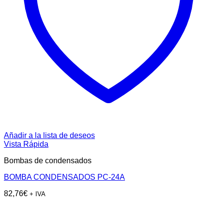
Añadir a la lista de deseos
Vista Rápida
Bombas de condensados
BOMBA CONDENSADOS PC-24A
82,76
€
+ IVA