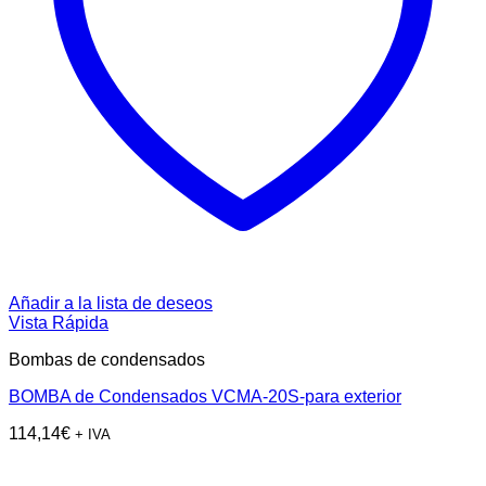
Añadir a la lista de deseos
Vista Rápida
Bombas de condensados
BOMBA de Condensados VCMA-20S-para exterior
114,14
€
+ IVA