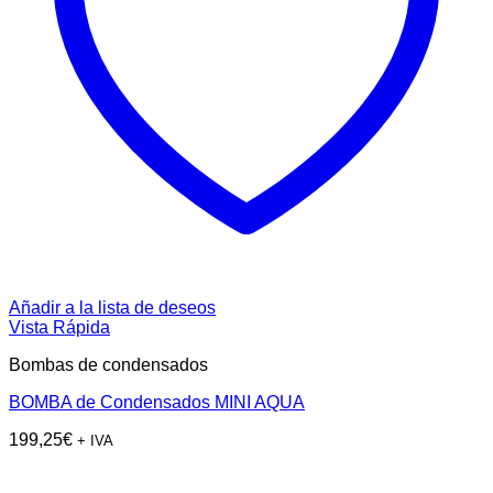
Añadir a la lista de deseos
Vista Rápida
Bombas de condensados
BOMBA de Condensados MINI AQUA
199,25
€
+ IVA