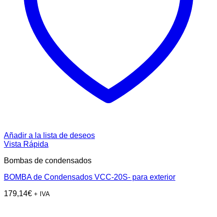
Añadir a la lista de deseos
Vista Rápida
Bombas de condensados
BOMBA de Condensados VCC-20S- para exterior
179,14
€
+ IVA