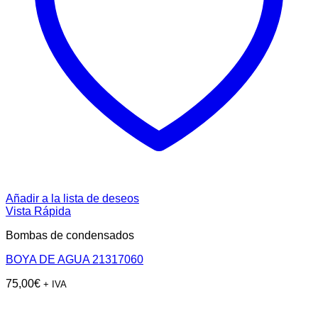
Añadir a la lista de deseos
Vista Rápida
Bombas de condensados
BOYA DE AGUA 21317060
75,00
€
+ IVA