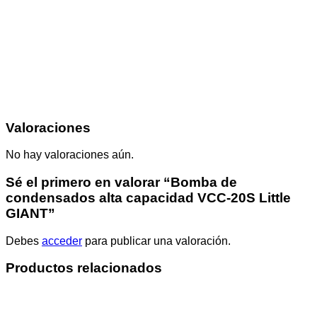
Valoraciones
No hay valoraciones aún.
Sé el primero en valorar “Bomba de
condensados alta capacidad VCC-20S Little
GIANT”
Debes
acceder
para publicar una valoración.
Productos relacionados