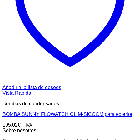
Añadir a la lista de deseos
Vista Rápida
Bombas de condensados
BOMBA SUNNY FLOWATCH CLIM-SICCOM para exterior
195,02
€
+ IVA
Sobre nosotros