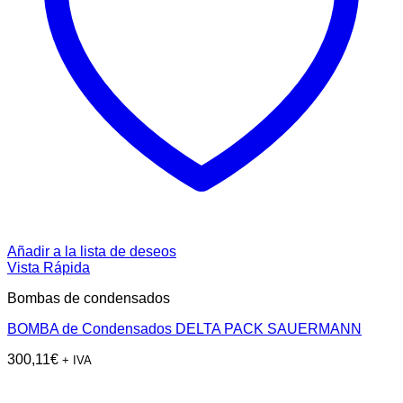
Añadir a la lista de deseos
Vista Rápida
Bombas de condensados
BOMBA de Condensados DELTA PACK SAUERMANN
300,11
€
+ IVA