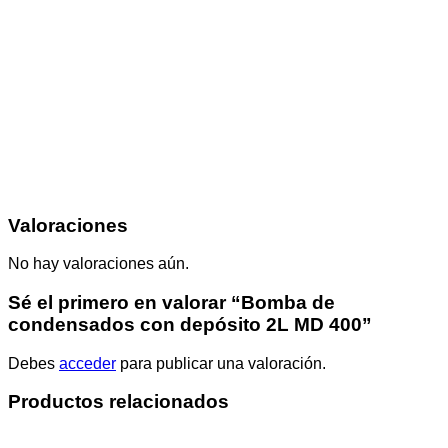
Valoraciones
No hay valoraciones aún.
Sé el primero en valorar “Bomba de
condensados con depósito 2L MD 400”
Debes
acceder
para publicar una valoración.
Productos relacionados