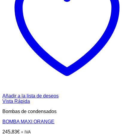
Añadir a la lista de deseos
Vista Rápida
Bombas de condensados
BOMBA MAXI ORANGE
245,83
€
+ IVA