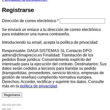
Registrarse
Obligatorio
Dirección de correo electrónico
*
Se enviará un enlace a tu dirección de correo electrónico
para establecer una nueva contraseña.
Introduciendo su email, acepta la política de privacidad
Responsable: DAGA SISTEMAS SL Contacto DPO:
admin@climaprecio.es Finalidad: Tramitación de los
pedidos Base jurídica: Consentimiento explícito del
interesado para la ejecución del contrato. Destinatarios: Sus
datos serán cedidos a terceros para tramitar su pedido
(transportistas, proveedores, servicio técnico, empresas de
gestión de reseñas) cumpliendo normativa europea.
Derechos: Acceder, rectificar y suprimir los datos. Consulte
más en la
política de privacidad
.
Registrarse