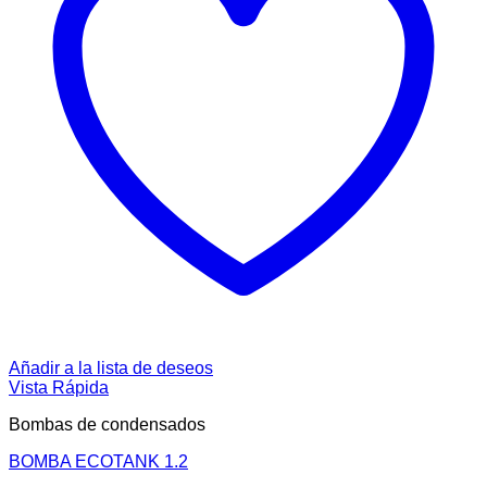
Añadir a la lista de deseos
Vista Rápida
Bombas de condensados
BOMBA ECOTANK 1.2