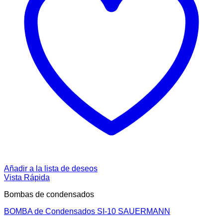
Añadir a la lista de deseos
Vista Rápida
Bombas de condensados
BOMBA de Condensados SI-10 SAUERMANN