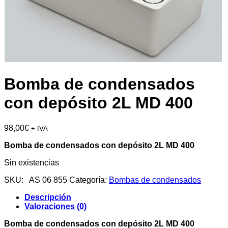
Bomba de condensados
con depósito 2L MD 400
98,00
€
+ IVA
Bomba de condensados con depósito 2L MD 400
Sin existencias
SKU:
AS 06 855
Categoría:
Bombas de condensados
Descripción
Valoraciones (0)
Bomba de condensados con depósito 2L MD 400