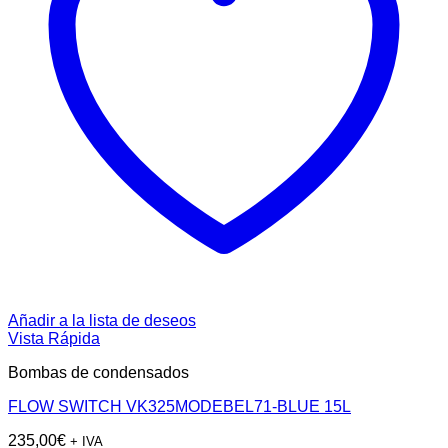
Añadir a la lista de deseos
Vista Rápida
Bombas de condensados
FLOW SWITCH VK325MODEBEL71‐BLUE 15L
235,00
€
+ IVA