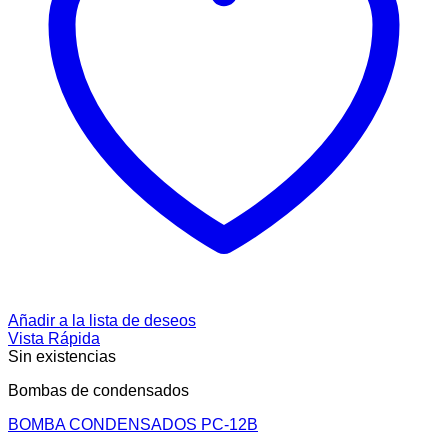
Añadir a la lista de deseos
Vista Rápida
Sin existencias
Bombas de condensados
BOMBA CONDENSADOS PC-12B