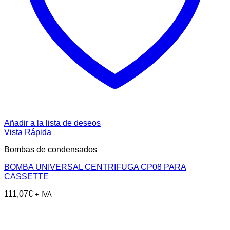
Añadir a la lista de deseos
Vista Rápida
Bombas de condensados
BOMBA UNIVERSAL CENTRIFUGA CP08 PARA
CASSETTE
111,07
€
+ IVA