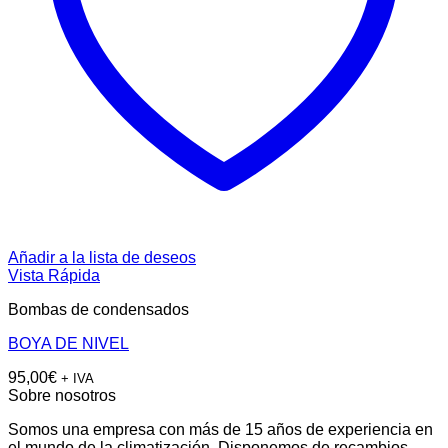
Añadir a la lista de deseos
Vista Rápida
Bombas de condensados
BOYA DE NIVEL
95,00
€
+ IVA
Sobre nosotros
Somos una empresa con más de 15 años de experiencia en
el mundo de la climatización. Disponemos de recambios