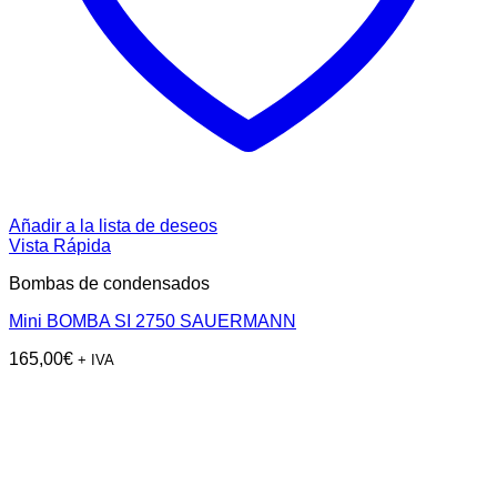
Añadir a la lista de deseos
Vista Rápida
Bombas de condensados
Mini BOMBA SI 2750 SAUERMANN
165,00
€
+ IVA