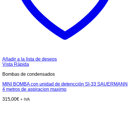
Añadir a la lista de deseos
Vista Rápida
Bombas de condensados
MINI BOMBA con unidad de detencción SI-33 SAUERMANN
4 metros de aspiracion maximo
315,00
€
+ IVA