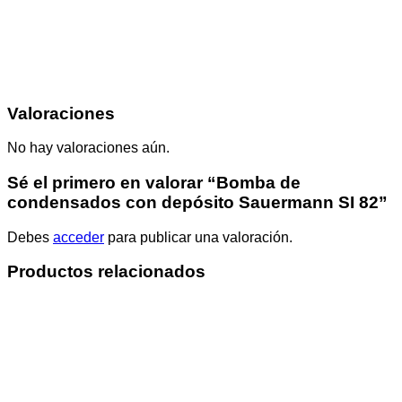
Valoraciones
No hay valoraciones aún.
Sé el primero en valorar “Bomba de
condensados con depósito Sauermann SI 82”
Debes
acceder
para publicar una valoración.
Productos relacionados