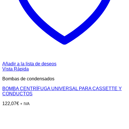
Añadir a la lista de deseos
Vista Rápida
Bombas de condensados
BOMBA CENTRÍFUGA UNIVERSAL PARA CASSETTE Y
CONDUCTOS
122,07
€
+ IVA