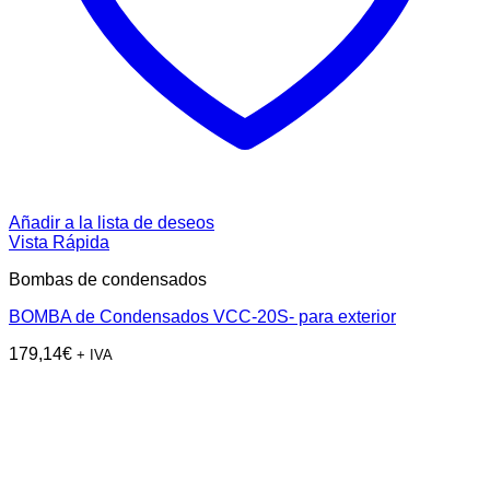
Añadir a la lista de deseos
Vista Rápida
Bombas de condensados
BOMBA de Condensados VCC-20S- para exterior
179,14
€
+ IVA