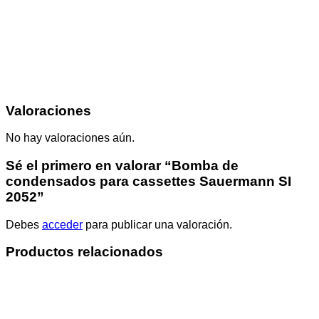
Valoraciones
No hay valoraciones aún.
Sé el primero en valorar “Bomba de
condensados para cassettes Sauermann SI
2052”
Debes
acceder
para publicar una valoración.
Productos relacionados