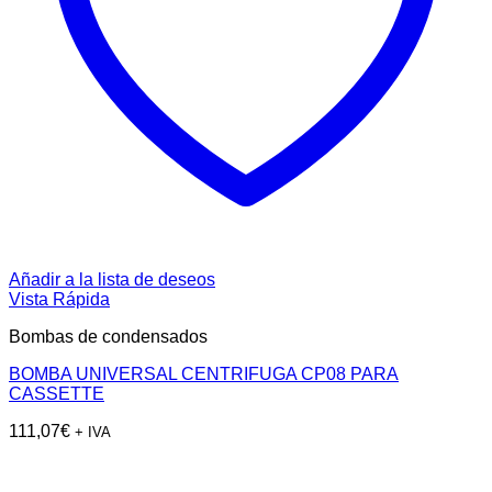
Añadir a la lista de deseos
Vista Rápida
Bombas de condensados
BOMBA UNIVERSAL CENTRIFUGA CP08 PARA
CASSETTE
111,07
€
+ IVA