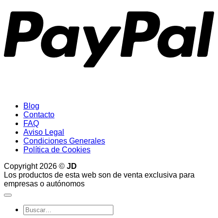
Blog
Contacto
FAQ
Aviso Legal
Condiciones Generales
Política de Cookies
Copyright 2026 ©
JD
Los productos de esta web son de venta exclusiva para
empresas o autónomos
Buscar
por: