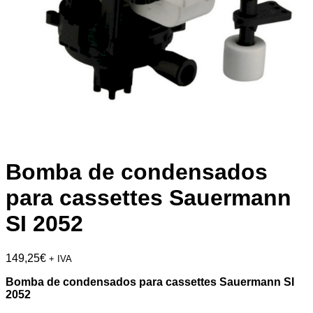
Bomba de condensados
para cassettes Sauermann
SI 2052
149,25
€
+ IVA
Bomba de condensados para cassettes Sauermann SI
2052