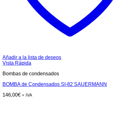
Añadir a la lista de deseos
Vista Rápida
Bombas de condensados
BOMBA de Condensados SI-82 SAUERMANN
146,00
€
+ IVA