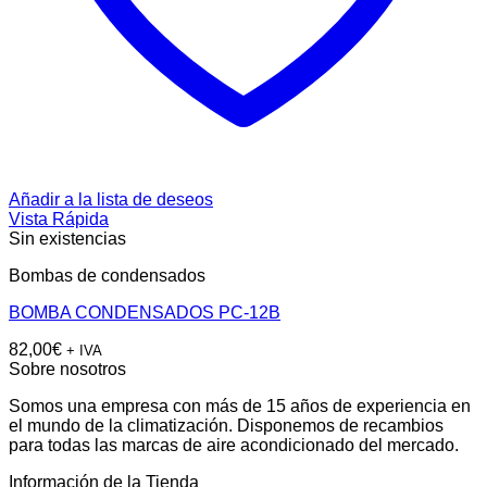
Añadir a la lista de deseos
Vista Rápida
Sin existencias
Bombas de condensados
BOMBA CONDENSADOS PC-12B
82,00
€
+ IVA
Sobre nosotros
Somos una empresa con más de 15 años de experiencia en
el mundo de la climatización. Disponemos de recambios
para todas las marcas de aire acondicionado del mercado.
Información de la Tienda